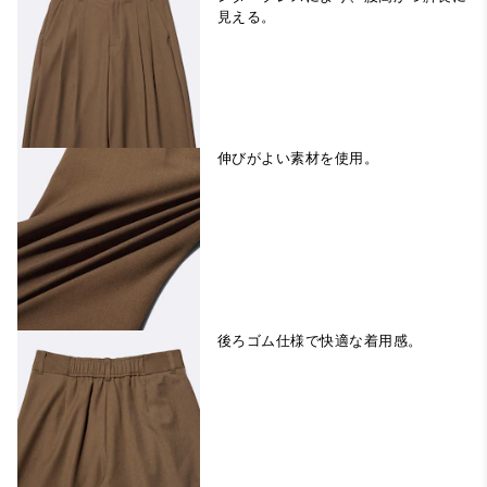
見える。
伸びがよい素材を使用。
後ろゴム仕様で快適な着用感。