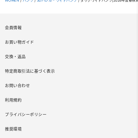
WOMEN
/
パンツ
/
3Dバレル・ワイドパンツ
/
タックワイドパンツ(2026年度春秋商
会員情報
お買い物ガイド
交換・返品
特定商取引法に基づく表示
お問い合わせ
利用規約
プライバシーポリシー
推奨環境