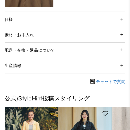
仕様
素材・お手入れ
配送・交換・返品について
生産情報
チャットで質問
公式/StyleHint投稿スタイリング