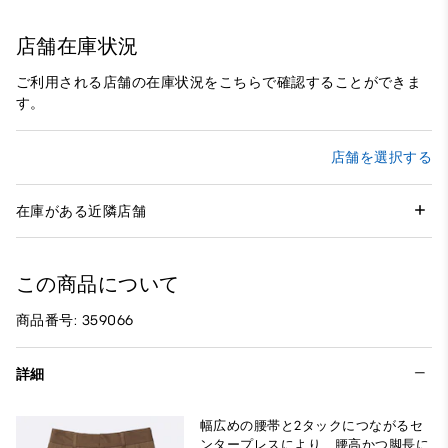
店舗在庫状況
ご利用される店舗の在庫状況をこちらで確認することができま
す。
店舗を選択する
在庫がある近隣店舗
この商品について
商品番号: 359066
詳細
幅広めの腰帯と2タックにつながるセ
ンタープレスにより、腰高かつ脚長に