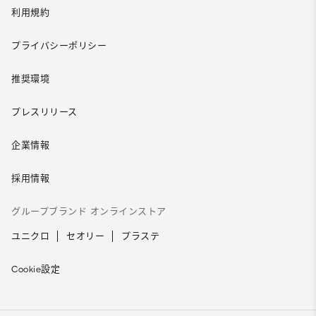
利用規約
プライバシーポリシー
推奨環境
プレスリリース
企業情報
採用情報
グループブランド オンラインストア
ユニクロ
セオリー
プラステ
Cookie設定