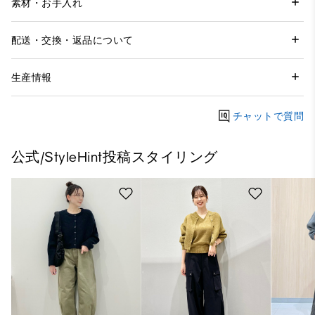
素材・お手入れ
配送・交換・返品について
生産情報
チャットで質問
公式/StyleHint投稿スタイリング