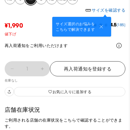
サイズを確認する
サイズ選択のお悩みを
¥1,990
4.5
(185)
こちらで解決できます
値下げ
再入荷通知をご利用いただけます
1
再入荷通知を登録する
在庫なし
お気に入りに追加する
店舗在庫状況
ご利用される店舗の在庫状況をこちらで確認することができま
す。