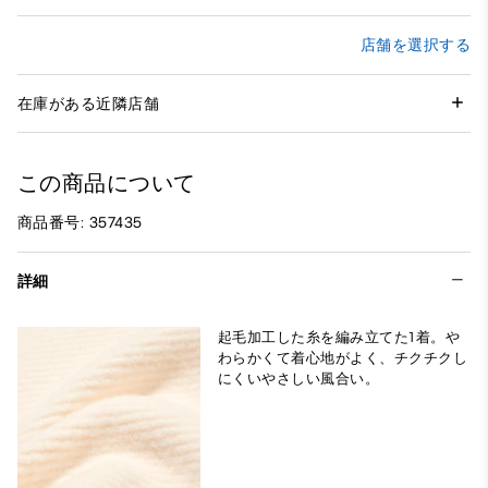
店舗を選択する
在庫がある近隣店舗
この商品について
商品番号: 357435
詳細
起毛加工した糸を編み立てた1着。や
わらかくて着心地がよく、チクチクし
にくいやさしい風合い。