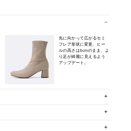
先に向かって広がるセミ
フレア形状に変更。ヒー
ルの高さは6cmのまま、よ
り足が綺麗に見えるよう
アップデート。