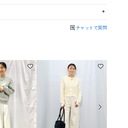
チャットで質問