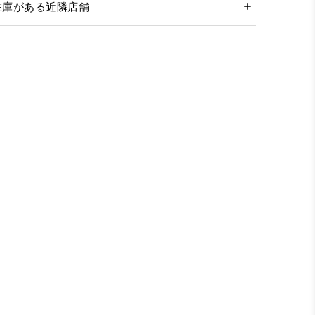
在庫がある近隣店舗