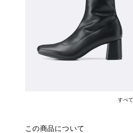
すべ
この商品について