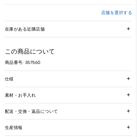
店舗を選択する
在庫がある近隣店舗
この商品について
商品番号: 357560
仕様
素材・お手入れ
配送・交換・返品について
生産情報