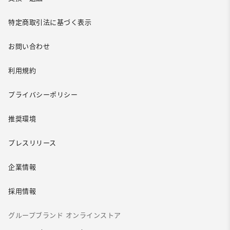
特定商取引法に基づく表示
お問い合わせ
利用規約
プライバシーポリシー
推奨環境
プレスリリース
企業情報
採用情報
グループブランド オンラインストア