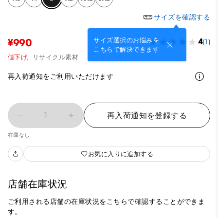
サイズを確認する
サイズ選択のお悩みを
¥990
4
(1)
こちらで解決できます
値下げ,
リサイクル素材
再入荷通知をご利用いただけます
1
再入荷通知を登録する
在庫なし
お気に入りに追加する
店舗在庫状況
ご利用される店舗の在庫状況をこちらで確認することができま
す。