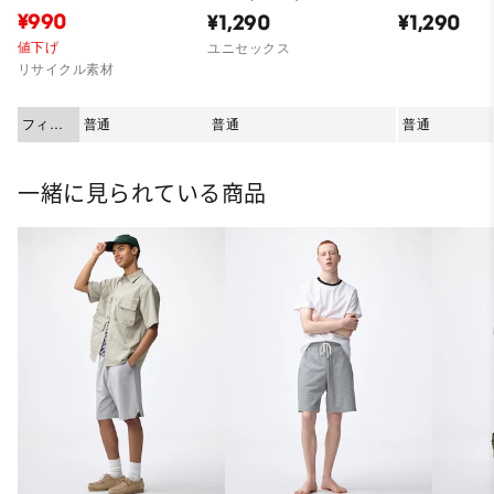
¥990
¥1,290
¥1,290
値下げ
ユニセックス
リサイクル素材
フィッ
普通
普通
普通
ト
一緒に見られている商品