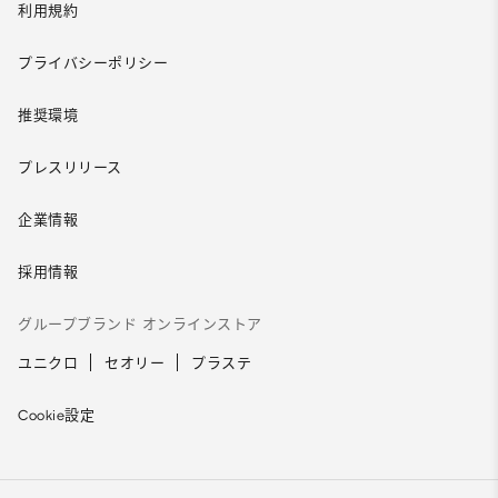
利用規約
プライバシーポリシー
推奨環境
プレスリリース
企業情報
採用情報
グループブランド オンラインストア
ユニクロ
セオリー
プラステ
Cookie設定