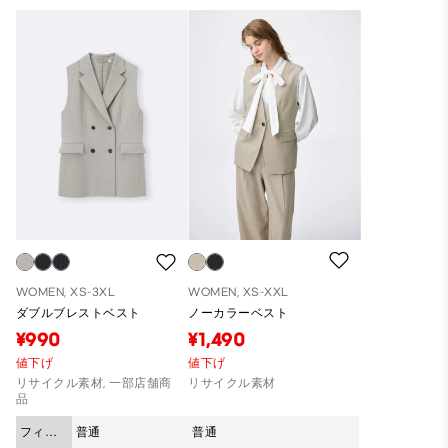
WOMEN, XS-3XL
WOMEN, XS-XXL
ダブルブレストベスト
ノーカラーベスト
¥990
¥1,490
値下げ
値下げ
リサイクル素材, 一部店舗商
リサイクル素材
品
フィッ
普通
普通