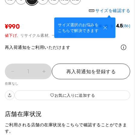
サイズを確認する
サイズ選択のお悩みを
¥990
4.5
(86)
こちらで解決できます
値下げ,
リサイクル素材,
一部店舗商品
再入荷通知をご利用いただけます
1
再入荷通知を登録する
在庫なし
お気に入りに追加する
店舗在庫状況
ご利用される店舗の在庫状況をこちらで確認することができま
す。