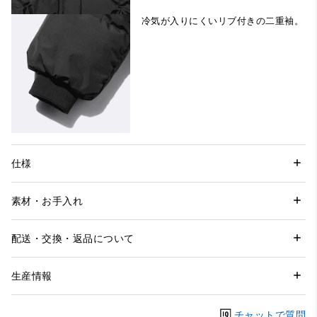
冷気が入りにくいリブ付きの二重袖。
仕様
素材・お手入れ
配送・交換・返品について
生産情報
チャットで質問