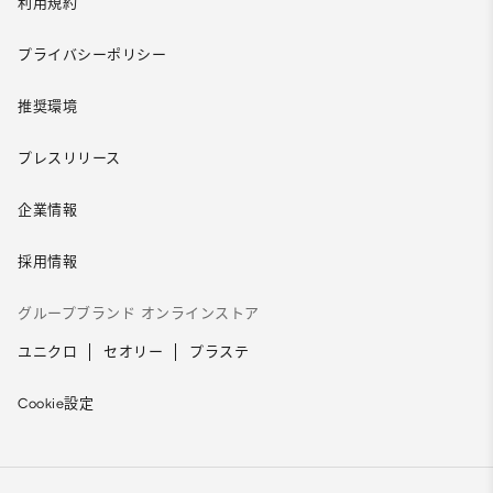
利用規約
プライバシーポリシー
推奨環境
プレスリリース
企業情報
採用情報
グループブランド オンラインストア
ユニクロ
セオリー
プラステ
Cookie設定