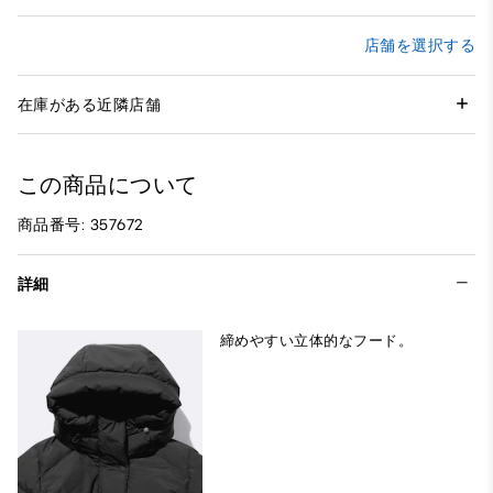
店舗を選択する
在庫がある近隣店舗
この商品について
商品番号: 357672
詳細
締めやすい立体的なフード。