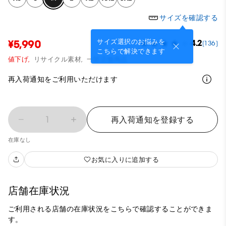
サイズを確認する
サイズ選択のお悩みを
¥5,990
4.2
(136)
こちらで解決できます
値下げ,
リサイクル素材,
一部店舗商品
再入荷通知をご利用いただけます
1
再入荷通知を登録する
在庫なし
お気に入りに追加する
店舗在庫状況
ご利用される店舗の在庫状況をこちらで確認することができま
す。