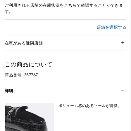
ご利用される店舗の在庫状況をこちらで確認することができま
す。
店舗を選択する
在庫がある近隣店舗
この商品について
商品番号: 357767
詳細
ボリューム感のあるソールが特徴。