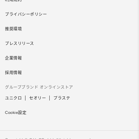
プライバシーポリシー
推奨環境
プレスリリース
企業情報
採用情報
グループブランド オンラインストア
ユニクロ
セオリー
プラステ
Cookie設定