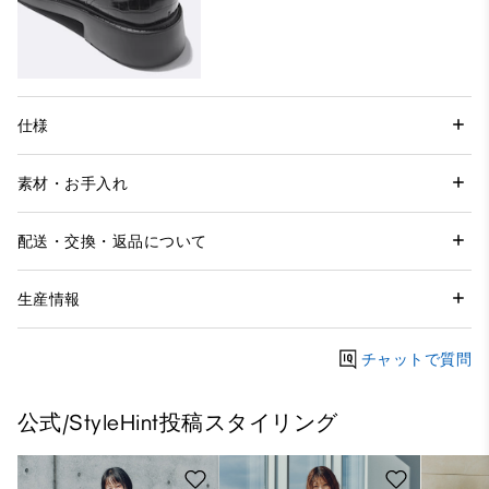
仕様
素材・お手入れ
配送・交換・返品について
生産情報
チャットで質問
公式/StyleHint投稿スタイリング