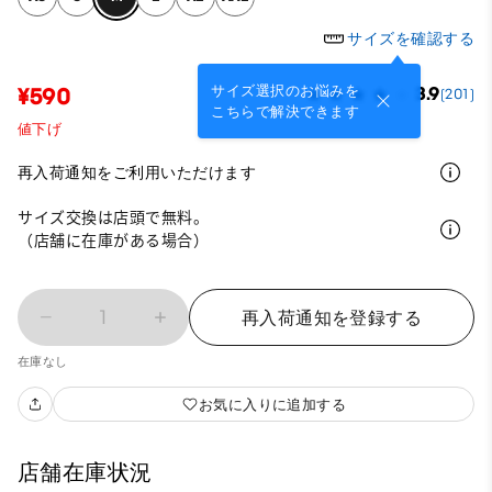
サイズを確認する
サイズ選択のお悩みを
¥590
3.9
(201)
こちらで解決できます
値下げ
再入荷通知をご利用いただけます
サイズ交換は店頭で無料。
（店舗に在庫がある場合）
1
再入荷通知を登録する
在庫なし
お気に入りに追加する
店舗在庫状況