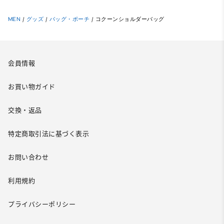
MEN
/
グッズ
/
バッグ・ポーチ
/
コクーンショルダーバッグ
会員情報
お買い物ガイド
交換・返品
特定商取引法に基づく表示
お問い合わせ
利用規約
プライバシーポリシー