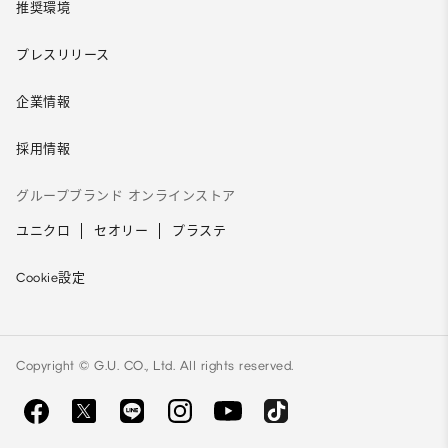
推奨環境
プレスリリース
企業情報
採用情報
グループブランド オンラインストア
ユニクロ
セオリー
プラステ
Cookie設定
Copyright © G.U. CO., Ltd. All rights reserved.