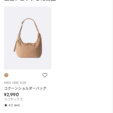
MEN, ONE SIZE
コクーンショルダーバッグ
¥2,990
ユニセックス
4.2
(642)