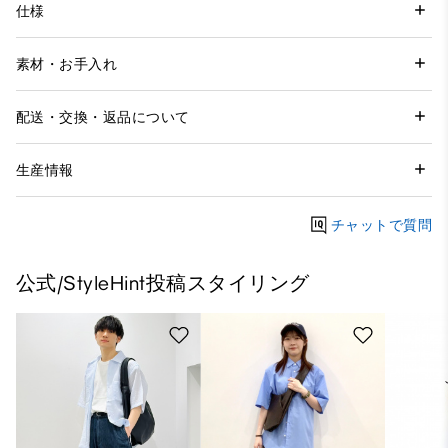
仕様
素材・お手入れ
配送・交換・返品について
生産情報
チャットで質問
公式/StyleHint投稿スタイリング