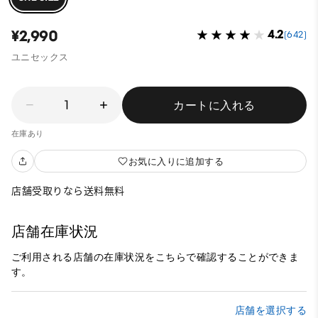
¥2,990
4.2
(642)
ユニセックス
1
カートに入れる
在庫あり
お気に入りに追加する
店舗受取りなら送料無料
店舗在庫状況
ご利用される店舗の在庫状況をこちらで確認することができま
す。
店舗を選択する