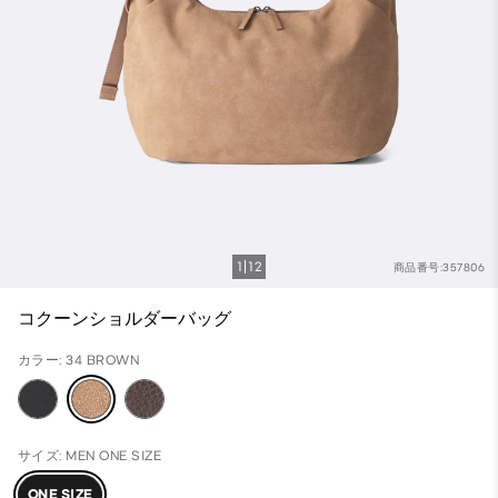
1
12
商品番号:357806
コクーンショルダーバッグ
カラー: 34 BROWN
サイズ: MEN ONE SIZE
ONE SIZE