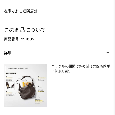
在庫がある近隣店舗
この商品について
商品番号: 357806
詳細
バックルの開閉で斜め掛けの際も簡単
に着脱可能。