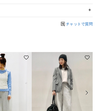
チャットで質問