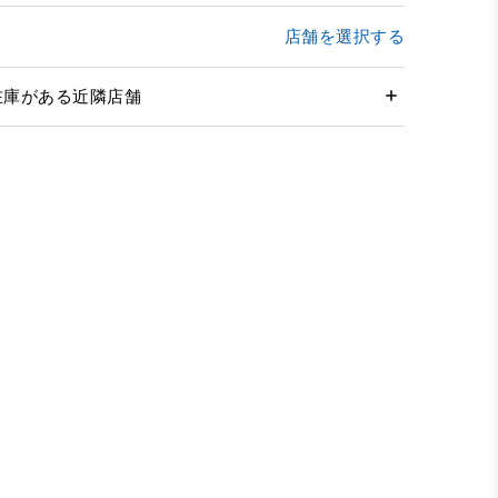
店舗を選択する
在庫がある近隣店舗