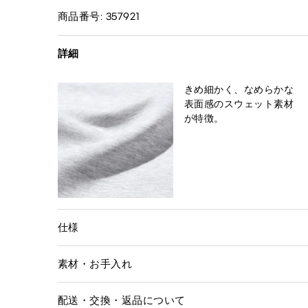
商品番号: 357921
詳細
きめ細かく、なめらかな
表面感のスウェット素材
が特徴。
仕様
素材・お手入れ
配送・交換・返品について