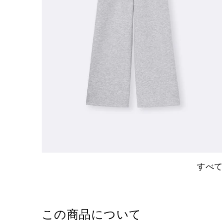
すべ
この商品について