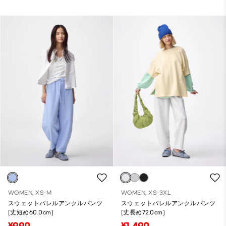
WOMEN, XS-M
WOMEN, XS-3XL
スウェットバレルアンクルパンツ
スウェットバレルアンクルパンツ
(丈短め60.0cm)
(丈長め72.0cm)
¥990
¥1,490