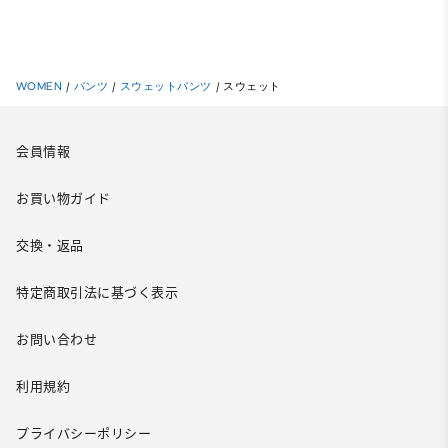
WOMEN
/
パンツ
/
スウェットパンツ
/
スウェット
会員情報
お買い物ガイド
交換・返品
特定商取引法に基づく表示
お問い合わせ
利用規約
プライバシーポリシー