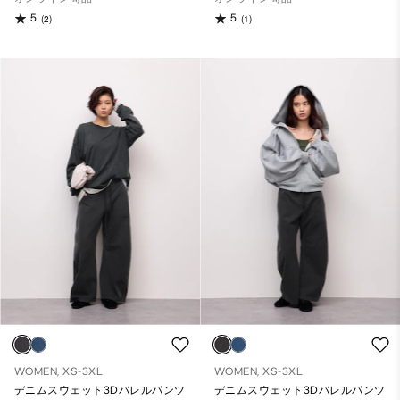
5
5
(2)
(1)
WOMEN, XS-3XL
WOMEN, XS-3XL
デニムスウェット3Dバレルパンツ
デニムスウェット3Dバレルパンツ