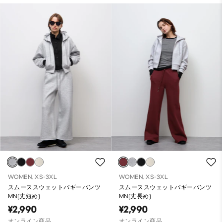
WOMEN, XS-3XL
WOMEN, XS-3XL
スムーススウェットバギーパンツ
スムーススウェットバギーパンツ
MN(丈短め)
MN(丈長め)
¥2,990
¥2,990
オンライン商品
オンライン商品