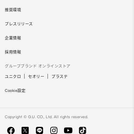
推奨環境
プレスリリース
企業情報
採用情報
グループブランド オンラインストア
ユニクロ
セオリー
プラステ
Cookie設定
Copyright © G.U. CO., Ltd. All rights reserved.