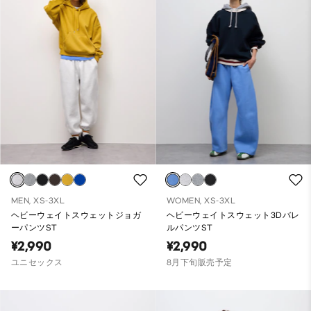
MEN, XS-3XL
WOMEN, XS-3XL
ヘビーウェイトスウェットジョガ
ヘビーウェイトスウェット3Dバレ
ーパンツST
ルパンツST
¥2,990
¥2,990
ユニセックス
8月下旬販売予定