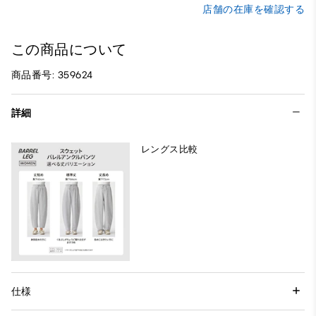
店舗の在庫を確認する
この商品について
商品番号: 359624
詳細
レングス比較
仕様