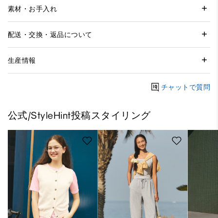
素材・お手入れ
配送・交換・返品について
生産情報
チャットで質問
公式/StyleHint投稿スタイリング