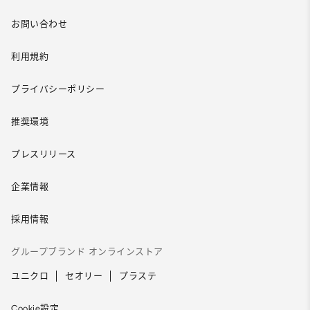
お問い合わせ
利用規約
プライバシーポリシー
推奨環境
プレスリリース
企業情報
採用情報
グループブランド オンラインストア
ユニクロ
セオリー
プラステ
Cookie設定