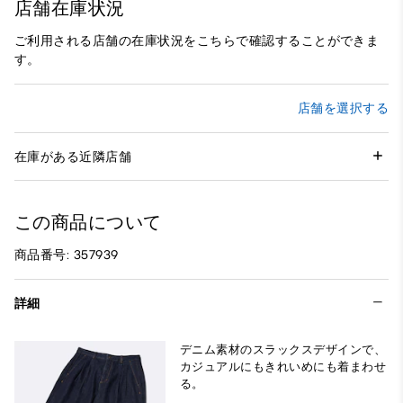
店舗在庫状況
ご利用される店舗の在庫状況をこちらで確認することができま
す。
店舗を選択する
在庫がある近隣店舗
この商品について
商品番号: 357939
詳細
デニム素材のスラックスデザインで、
カジュアルにもきれいめにも着まわせ
る。