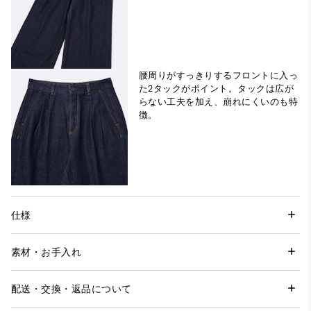
腰周りがすっきりするフロントに入っ
た2タックがポイント。タックは広が
らない工夫を加え、崩れにくいのも特
徴。
仕様
素材・お手入れ
配送・交換・返品について