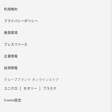
利用規約
プライバシーポリシー
推奨環境
プレスリリース
企業情報
採用情報
グループブランド オンラインストア
ユニクロ
セオリー
プラステ
Cookie設定