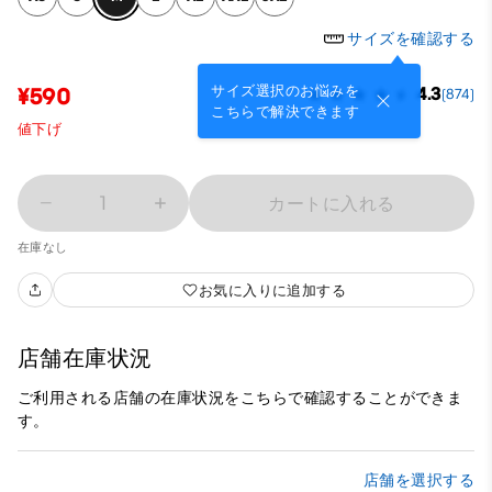
サイズを確認する
サイズ選択のお悩みを
¥590
4.3
(874)
こちらで解決できます
値下げ
1
カートに入れる
在庫なし
お気に入りに追加する
店舗在庫状況
ご利用される店舗の在庫状況をこちらで確認することができま
す。
店舗を選択する