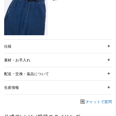
仕様
素材・お手入れ
配送・交換・返品について
生産情報
チャットで質問