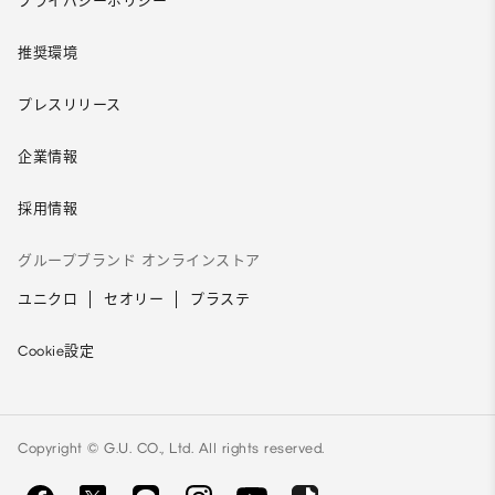
プライバシーポリシー
推奨環境
プレスリリース
企業情報
採用情報
グループブランド オンラインストア
ユニクロ
セオリー
プラステ
Cookie設定
Copyright © G.U. CO., Ltd. All rights reserved.