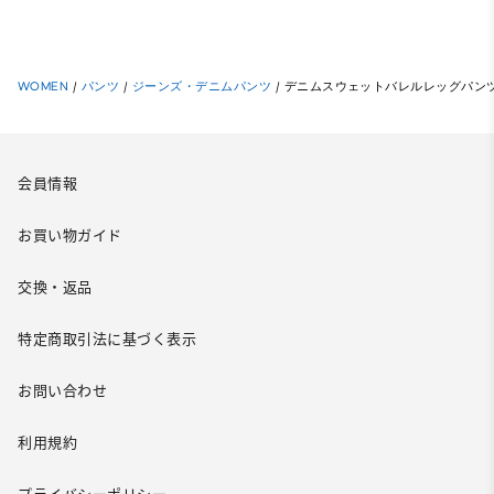
WOMEN
/
パンツ
/
ジーンズ・デニムパンツ
/
デニムスウェットバレルレッグパン
会員情報
お買い物ガイド
交換・返品
特定商取引法に基づく表示
お問い合わせ
利用規約