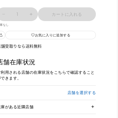
1
カートに入れる
庫なし
お気に入りに追加する
店舗受取りなら送料無料
店舗在庫状況
ご利用される店舗の在庫状況をこちらで確認すること
ができます。
店舗を選択する
在庫がある近隣店舗