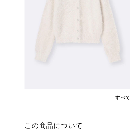
すべ
この商品について