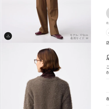
在
モデル: 172cm
着用サイズ: M