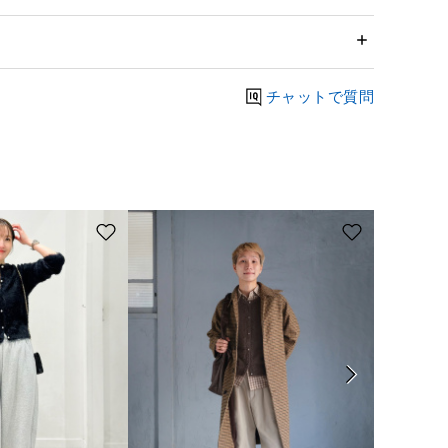
チャットで質問