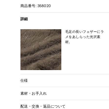
商品番号: 358020
詳細
毛足の長いフェザーにラ
メをあしらった光沢素
材。
仕様
素材・お手入れ
配送・交換・返品について