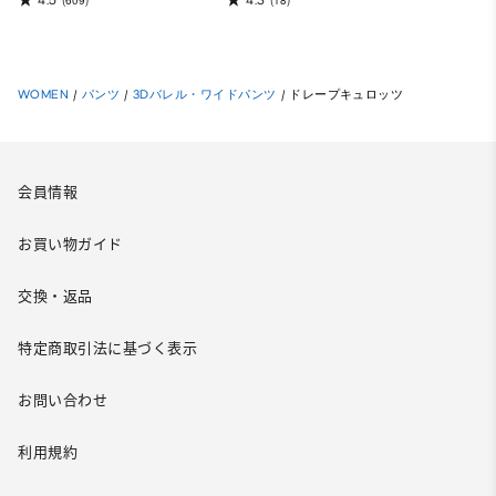
(609)
(18)
WOMEN
/
パンツ
/
3Dバレル・ワイドパンツ
/
ドレープキュロッツ
会員情報
お買い物ガイド
交換・返品
特定商取引法に基づく表示
お問い合わせ
利用規約