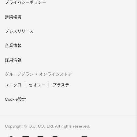
プライバシーポリシー
推奨環境
プレスリリース
企業情報
採用情報
グループブランド オンラインストア
ユニクロ
セオリー
プラステ
Cookie設定
Copyright © G.U. CO., Ltd. All rights reserved.