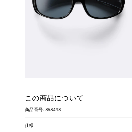
この商品について
商品番号: 358493
仕様