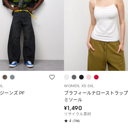
XL
WOMEN, XS-3XL
ジーンズ PF
ブラフィールナローストラップ
ミソール
¥1,490
リサイクル素材
(706)
4