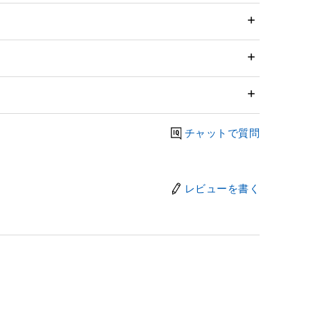
チャットで質問
レビューを書く