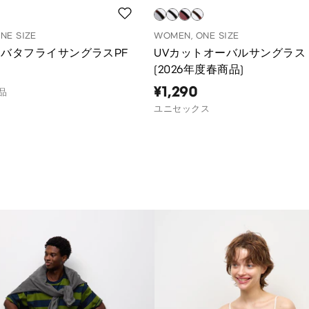
NE SIZE
WOMEN, ONE SIZE
トバタフライサングラスPF
UVカットオーバルサングラス
(2026年度春商品)
¥1,290
品
ユニセックス