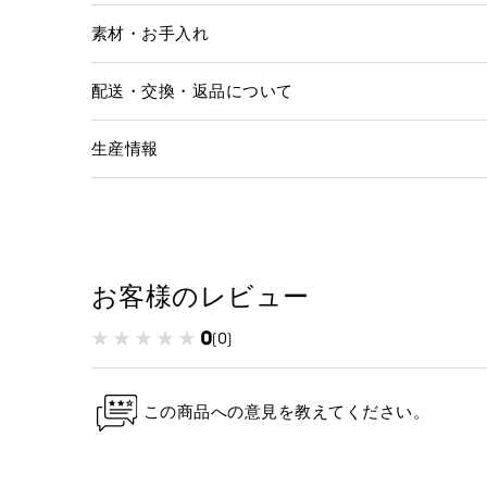
素材・お手入れ
配送・交換・返品について
生産情報
お客様のレビュー
0
(0)
この商品への意見を教えてください。