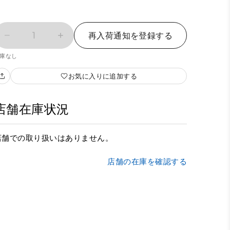
1
再入荷通知を登録する
庫なし
お気に入りに追加する
店舗在庫状況
店舗での取り扱いはありません。
店舗の在庫を確認する