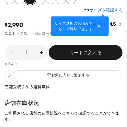
サイズを確認する
サイズ選択のお悩みを
¥2,990
4.5
(10)
こちらで解決できます
ユニセックス,
一部店舗商品
1
カートに入れる
在庫あり
お気に入りに追加する
店舗受取りなら送料無料
店舗在庫状況
ご利用される店舗の在庫状況をこちらで確認することができま
す。