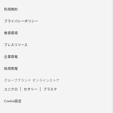
利用規約
プライバシーポリシー
推奨環境
プレスリリース
企業情報
採用情報
グループブランド オンラインストア
ユニクロ
セオリー
プラステ
Cookie設定