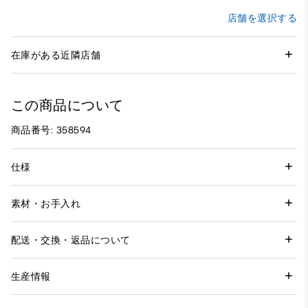
店舗を選択する
在庫がある近隣店舗
この商品について
商品番号: 358594
仕様
素材・お手入れ
配送・交換・返品について
生産情報