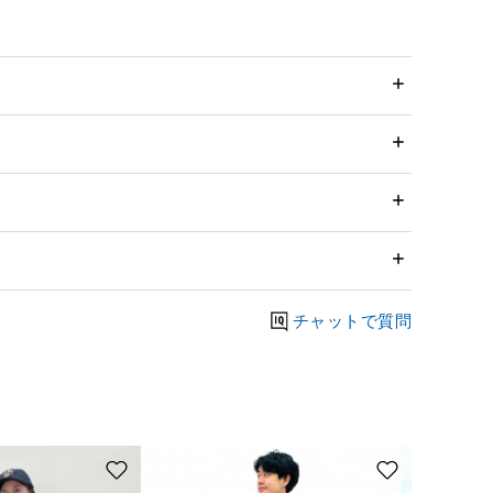
チャットで質問