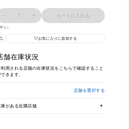
1
カートに入れる
庫なし
お気に入りに追加する
店舗在庫状況
ご利用される店舗の在庫状況をこちらで確認すること
ができます。
店舗を選択する
在庫がある近隣店舗