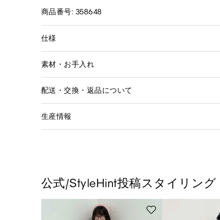
商品番号: 358648
仕様
素材・お手入れ
配送・交換・返品について
生産情報
公式/StyleHint投稿スタイリング