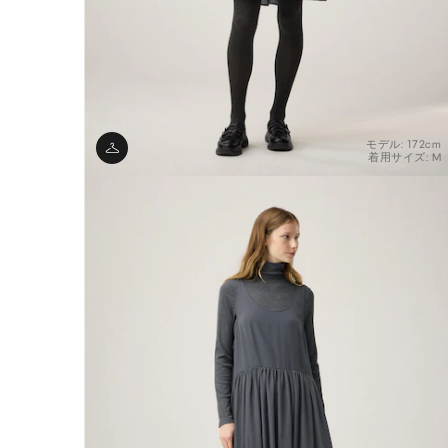
モデル: 172cm
着用サイズ: M