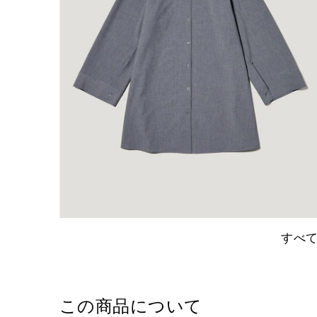
すべ
この商品について