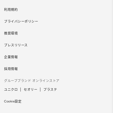
利用規約
プライバシーポリシー
推奨環境
プレスリリース
企業情報
採用情報
グループブランド オンラインストア
ユニクロ
セオリー
プラステ
Cookie設定