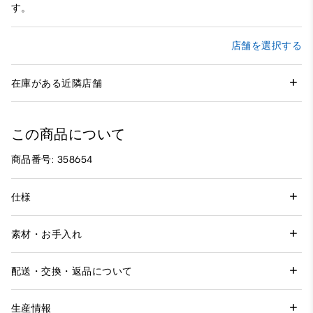
す。
店舗を選択する
在庫がある近隣店舗
この商品について
商品番号: 358654
仕様
素材・お手入れ
配送・交換・返品について
生産情報