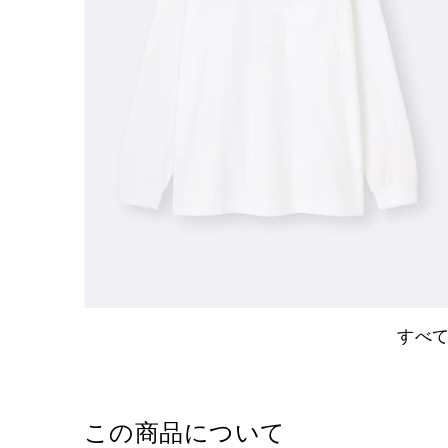
すべ
この商品について