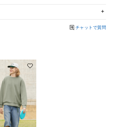
チャットで質問