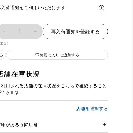
再入荷通知をご利用いただけます
1
再入荷通知を登録する
庫なし
お気に入りに追加する
店舗在庫状況
ご利用される店舗の在庫状況をこちらで確認すること
ができます。
店舗を選択する
在庫がある近隣店舗