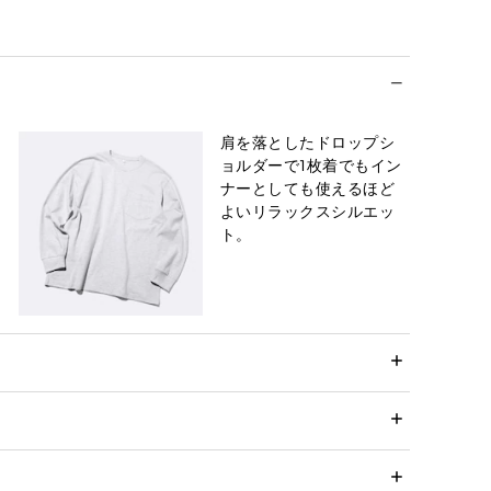
肩を落としたドロップシ
ョルダーで1枚着でもイン
ナーとしても使えるほど
よいリラックスシルエッ
ト。