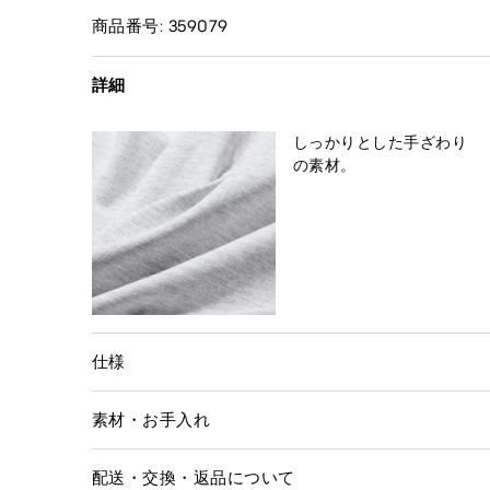
商品番号: 359079
詳細
しっかりとした手ざわり
の素材。
仕様
素材・お手入れ
配送・交換・返品について