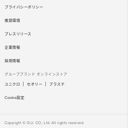
プライバシーポリシー
推奨環境
プレスリリース
企業情報
採用情報
グループブランド オンラインストア
ユニクロ
セオリー
プラステ
Cookie設定
Copyright © G.U. CO., Ltd. All rights reserved.