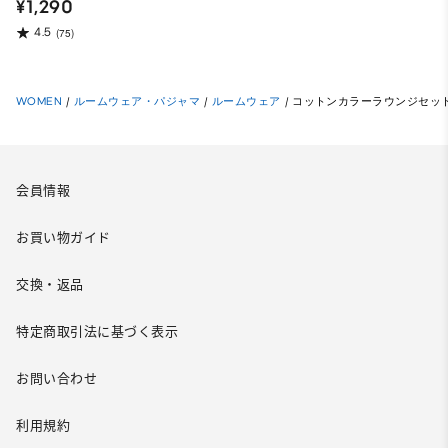
¥1,290
4.5
(75)
WOMEN
/
ルームウェア・パジャマ
/
ルームウェア
/
コットンカラーラウンジセット(
会員情報
お買い物ガイド
交換・返品
特定商取引法に基づく表示
お問い合わせ
利用規約