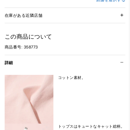
在庫がある近隣店舗
この商品について
商品番号: 358773
詳細
コットン素材。
トップスはキュートなキャット総柄。