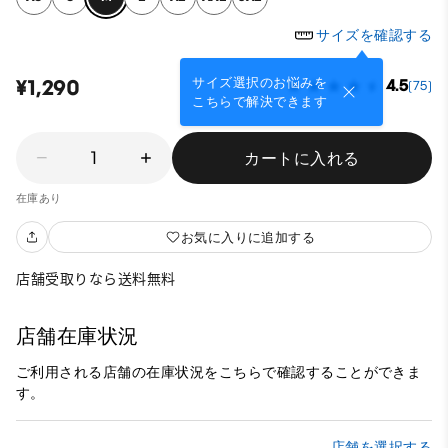
サイズを確認する
サイズ選択のお悩みを
¥1,290
4.5
(75)
こちらで解決できます
1
カートに入れる
在庫あり
お気に入りに追加する
店舗受取りなら送料無料
店舗在庫状況
ご利用される店舗の在庫状況をこちらで確認することができま
す。
店舗を選択する