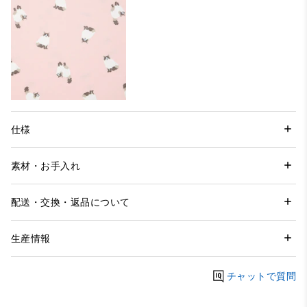
仕様
素材・お手入れ
配送・交換・返品について
生産情報
チャットで質問