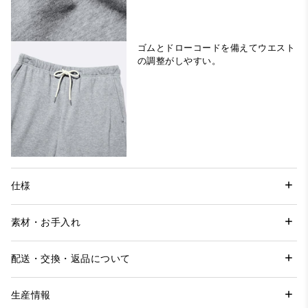
ゴムとドローコードを備えてウエスト
の調整がしやすい。
仕様
素材・お手入れ
配送・交換・返品について
生産情報