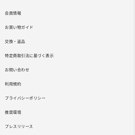
会員情報
お買い物ガイド
交換・返品
特定商取引法に基づく表示
お問い合わせ
利用規約
プライバシーポリシー
推奨環境
プレスリリース