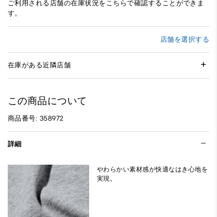
ご利用される店舗の在庫状況をこちらで確認することができま
す。
店舗を選択する
在庫がある近隣店舗
この商品について
商品番号: 358972
詳細
やわらかい素材感が快適なはき心地を
実現。