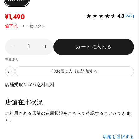
¥1,490
4.3
(247)
値下げ,
ユニセックス
1
カートに入れる
在庫あり
お気に入りに追加する
店舗受取りなら送料無料
店舗在庫状況
ご利用される店舗の在庫状況をこちらで確認することができま
す。
店舗を選択する