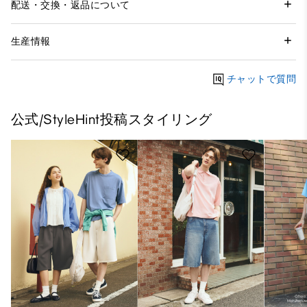
配送・交換・返品について
生産情報
チャットで質問
公式/StyleHint投稿スタイリング