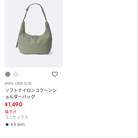
MEN, ONE SIZE
ソフトナイロンコクーンシ
ョルダーバッグ
¥1,490
値下げ
ユニセックス
4.3
(247)