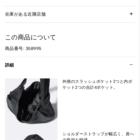
在庫がある近隣店舗
この商品について
商品番号: 358995
詳細
外側のスラッシュポケット2つと内ポ
ケット2つの合計4ポケット。
ショルダーストラップが幅広く、肩へ
の負担を軽減。