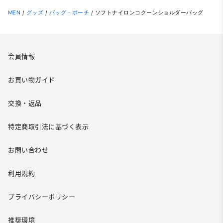
MEN
/
グッズ
/
バッグ・ポーチ
/
ソフトナイロンコクーンショルダーバッグ
会員情報
お買い物ガイド
交換・返品
特定商取引法に基づく表示
お問い合わせ
利用規約
プライバシーポリシー
推奨環境