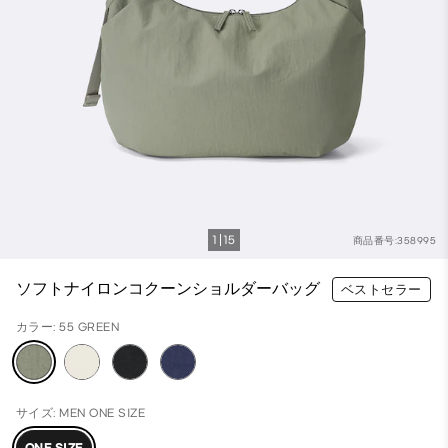
1
15
商品番号:358995
ソフトナイロンコクーンショルダーバッグ
ベストセラー
カラー: 55 GREEN
サイズ: MEN ONE SIZE
ONE SIZE