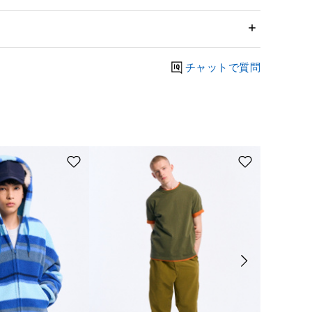
チャットで質問