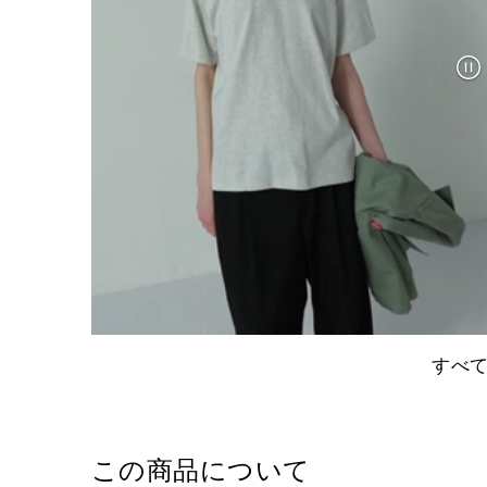
すべ
この商品について