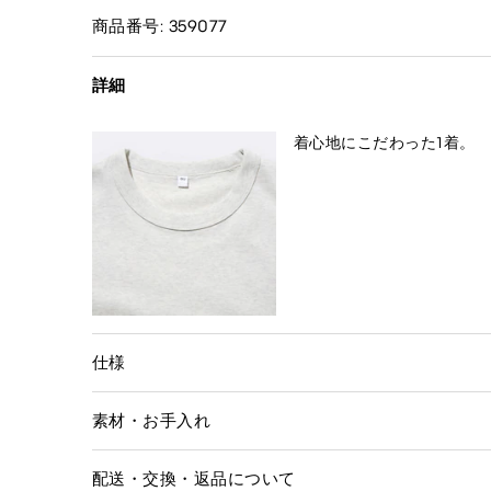
商品番号: 359077
詳細
着心地にこだわった1着。
仕様
素材・お手入れ
配送・交換・返品について