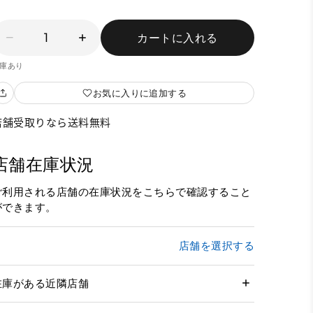
1
カートに入れる
庫あり
お気に入りに追加する
店舗受取りなら送料無料
店舗在庫状況
ご利用される店舗の在庫状況をこちらで確認すること
ができます。
店舗を選択する
在庫がある近隣店舗