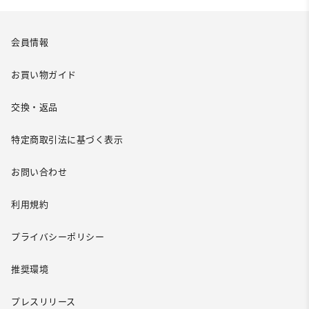
会員情報
お買い物ガイド
交換・返品
特定商取引法に基づく表示
お問い合わせ
利用規約
プライバシーポリシー
推奨環境
プレスリリース