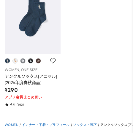
WOMEN, ONE SIZE
アンクルソックス(アニマル)
(2026年度春秋商品)
¥290
アプリ会員まとめ買い
4.6
(103)
WOMEN
/
インナー・下着・ブラフィール
/
ソックス・靴下
/
アンクルソックス(アニ