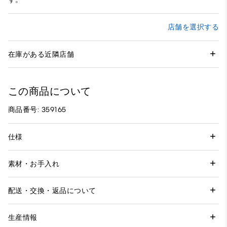
店舗を選択する
在庫がある近隣店舗
この商品について
商品番号: 359165
仕様
素材・お手入れ
配送・交換・返品について
生産情報