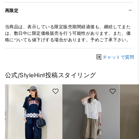
再限定
当商品は、表示している限定販売期間経過後も、継続してまた
は、数日中に限定価格販売を行う可能性があります。また、価
格についても値下げする場合があります。予めご了承下さい。
チャットで質問
公式/StyleHint投稿スタイリング