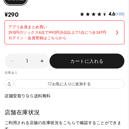
¥290
4.6
(103)
アプリ会員まとめ買い
290円のソックス4点で990円/5点以上で1点につき247円
ログイン・会員登録はこちらから
1
カートに入れる
在庫あり
お気に入りに追加する
店舗受取りなら送料無料
店舗在庫状況
ご利用される店舗の在庫状況をこちらで確認することができま
す。