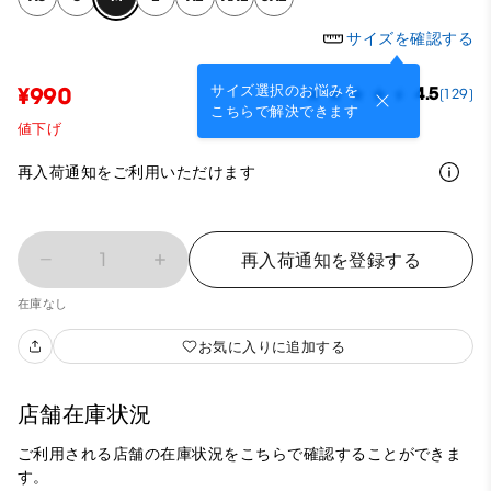
サイズを確認する
サイズ選択のお悩みを
¥990
4.5
(129)
こちらで解決できます
値下げ
再入荷通知をご利用いただけます
1
再入荷通知を登録する
在庫なし
お気に入りに追加する
店舗在庫状況
ご利用される店舗の在庫状況をこちらで確認することができま
す。