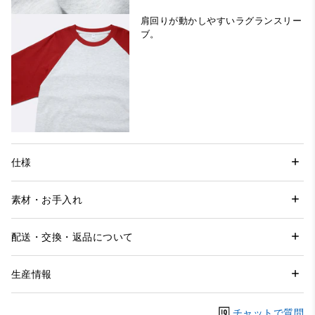
肩回りが動かしやすいラグランスリー
ブ。
仕様
素材・お手入れ
配送・交換・返品について
生産情報
チャットで質問