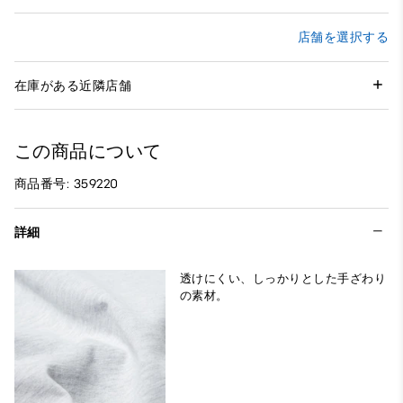
店舗を選択する
在庫がある近隣店舗
この商品について
商品番号: 359220
詳細
透けにくい、しっかりとした手ざわり
の素材。