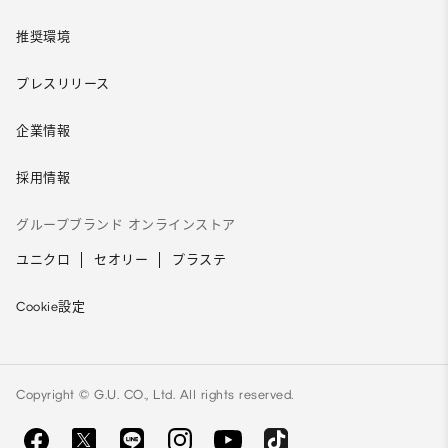
推奨環境
プレスリリース
企業情報
採用情報
グループブランド オンラインストア
ユニクロ
セオリー
プラステ
Cookie設定
Copyright © G.U. CO., Ltd. All rights reserved.