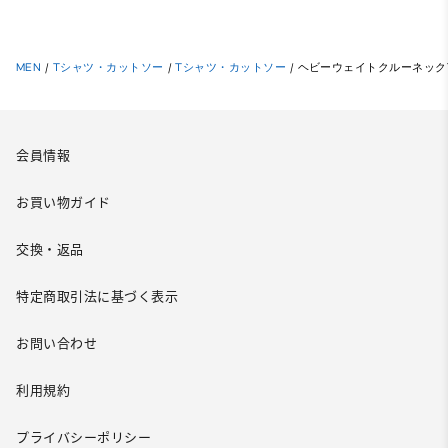
MEN
/
Tシャツ・カットソー
/
Tシャツ・カットソー
/
ヘビーウェイトクルーネックT(
会員情報
お買い物ガイド
交換・返品
特定商取引法に基づく表示
お問い合わせ
利用規約
プライバシーポリシー