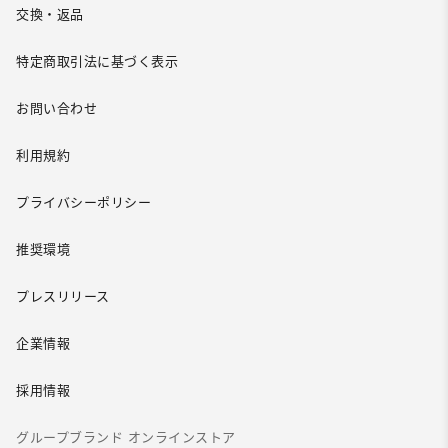
交換・返品
特定商取引法に基づく表示
お問い合わせ
利用規約
プライバシーポリシー
推奨環境
プレスリリース
企業情報
採用情報
グループブランド オンラインストア