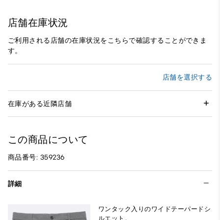
店舗在庫状況
ご利用される店舗の在庫状況をこちらで確認することができま
す。
店舗を選択する
在庫がある近隣店舗
この商品について
商品番号: 359236
詳細
ワンタック入りのワイドテーパードシ
ルエット。