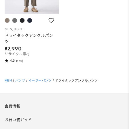
MEN, XS-XL
ドライタックアンクルパン
ツ
¥2,990
リサイクル素材
4.5
(150)
MEN
/
パンツ
/
イージーパンツ
/
ドライタックアンクルパンツ
会員情報
お買い物ガイド