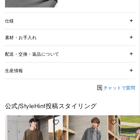
仕様
素材・お手入れ
配送・交換・返品について
生産情報
チャットで質問
公式/StyleHint投稿スタイリング