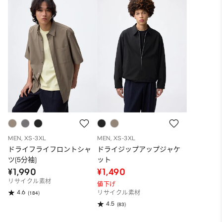
MEN, XS-3XL
MEN, XS-3XL
ドライフライフロントシャ
ドライジップアップジャケ
ツ(5分袖)
ット
¥1,990
¥1,490
リサイクル素材
値下げ
4.6
(184)
リサイクル素材
4.5
(83)