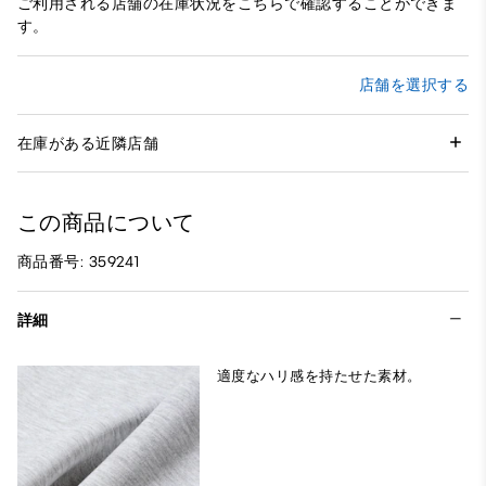
ご利用される店舗の在庫状況をこちらで確認することができま
す。
店舗を選択する
在庫がある近隣店舗
この商品について
商品番号: 359241
詳細
適度なハリ感を持たせた素材。