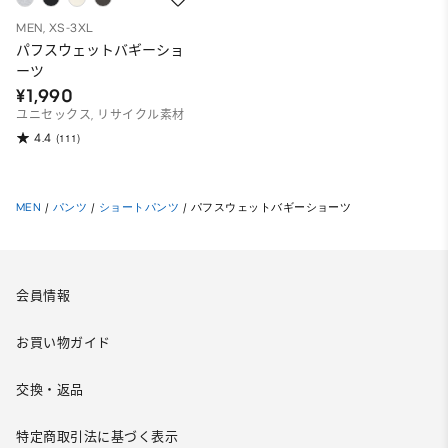
MEN, XS-3XL
パフスウェットバギーショ
ーツ
¥1,990
ユニセックス, リサイクル素材
4.4
(111)
MEN
/
パンツ
/
ショートパンツ
/
パフスウェットバギーショーツ
会員情報
お買い物ガイド
交換・返品
特定商取引法に基づく表示