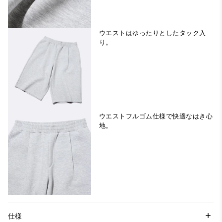
ウエストはゆったりとしたタック入
り。
ウエストフルゴム仕様で快適なはき心
地。
仕様