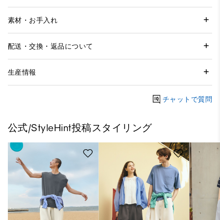
素材・お手入れ
配送・交換・返品について
生産情報
チャットで質問
公式/StyleHint投稿スタイリング