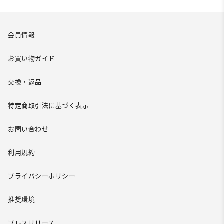
会員情報
お買い物ガイド
交換・返品
特定商取引法に基づく表示
お問い合わせ
利用規約
プライバシーポリシー
推奨環境
プレスリリース