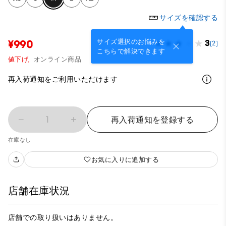
サイズを確認する
サイズ選択のお悩みを
¥990
3
(2)
こちらで解決できます
値下げ,
オンライン商品
再入荷通知をご利用いただけます
1
再入荷通知を登録する
在庫なし
お気に入りに追加する
店舗在庫状況
店舗での取り扱いはありません。