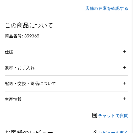
店舗の在庫を確認する
この商品について
商品番号: 359365
仕様
素材・お手入れ
配送・交換・返品について
生産情報
チャットで質問
お客様のレビュー
レビューを書く