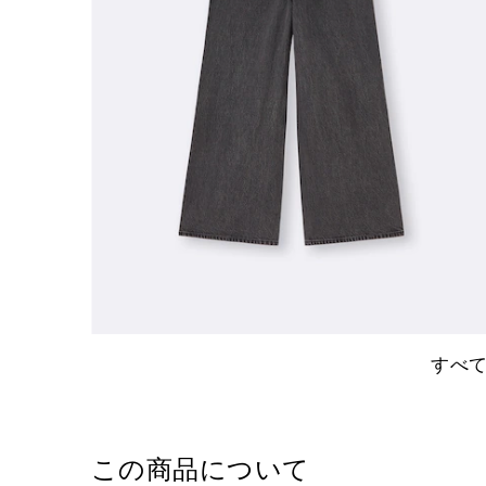
すべ
この商品について