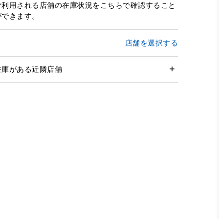
ご利用される店舗の在庫状況をこちらで確認すること
ができます。
店舗を選択する
在庫がある近隣店舗