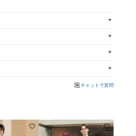
チャットで質問