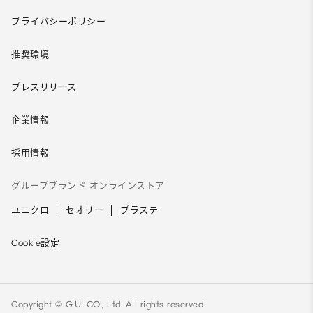
プライバシーポリシー
推奨環境
プレスリリース
企業情報
採用情報
グループブランド オンラインストア
ユニクロ
セオリー
プラステ
Cookie設定
Copyright © G.U. CO., Ltd. All rights reserved.