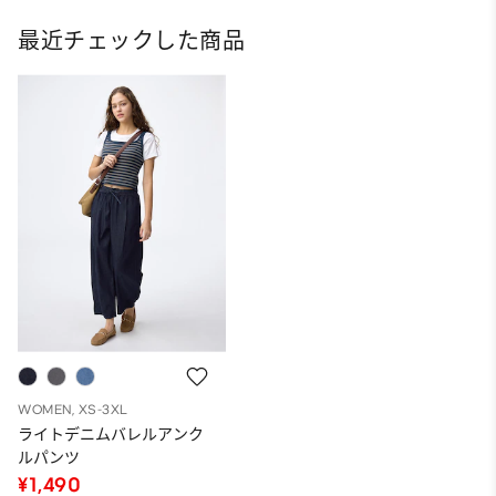
最近チェックした商品
WOMEN, XS-3XL
ライトデニムバレルアンク
ルパンツ
¥1,490