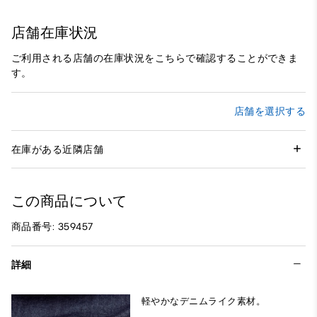
店舗在庫状況
ご利用される店舗の在庫状況をこちらで確認することができま
す。
店舗を選択する
在庫がある近隣店舗
この商品について
商品番号: 359457
詳細
軽やかなデニムライク素材。