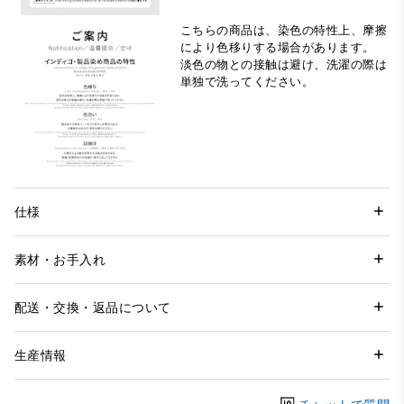
こちらの商品は、染色の特性上、摩擦
により色移りする場合があります。
淡色の物との接触は避け、洗濯の際は
単独で洗ってください。
仕様
素材・お手入れ
配送・交換・返品について
生産情報