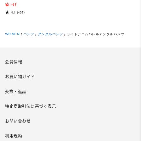
値下げ
4.1
(407)
WOMEN
/
パンツ
/
アンクルパンツ
/
ライトデニムバレルアンクルパンツ
会員情報
お買い物ガイド
交換・返品
特定商取引法に基づく表示
お問い合わせ
利用規約