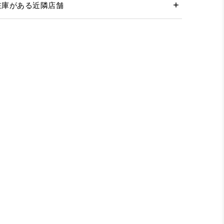
在庫がある近隣店舗