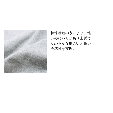
特殊構造の糸により、軽
いのにハリがあり上質で
なめらかな風合いと高い
冷感性を実現。