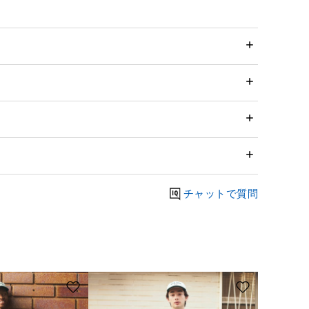
チャットで質問