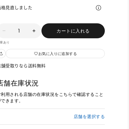
価格見直しました
1
カートに入れる
庫あり
お気に入りに追加する
店舗受取りなら送料無料
店舗在庫状況
ご利用される店舗の在庫状況をこちらで確認すること
ができます。
店舗を選択する