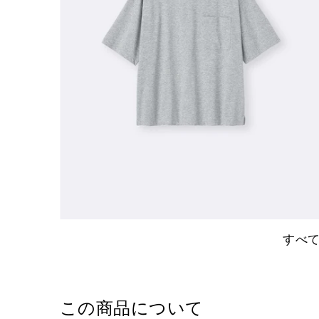
すべ
この商品について