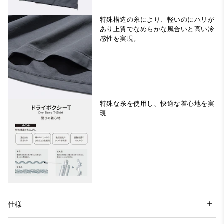
特殊構造の糸により、軽いのにハリが
あり上質でなめらかな風合いと高い冷
感性を実現。
特殊な糸を使用し、快適な着心地を実
現
仕様