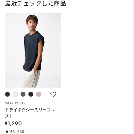
最近チェックした商品
MEN, XS-3XL
ドライボクシースリーブレ
スT
¥1,290
4.5
(112)