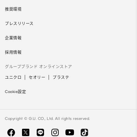
推奨環境
プレスリリース
企業情報
採用情報
グループブランド オンラインストア
ユニクロ
セオリー
プラステ
Cookie設定
Copyright © G.U. CO., Ltd. All rights reserved.