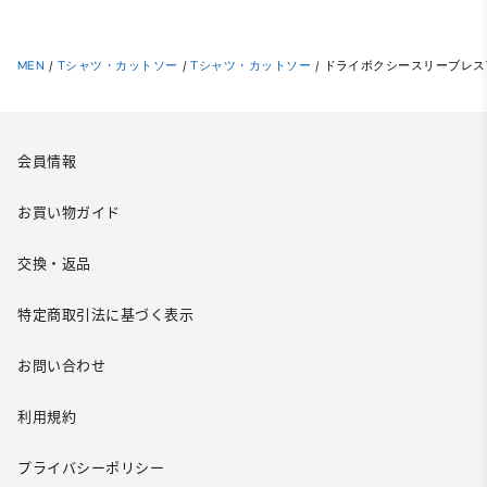
MEN
/
Tシャツ・カットソー
/
Tシャツ・カットソー
/
ドライボクシースリーブレス
会員情報
お買い物ガイド
交換・返品
特定商取引法に基づく表示
お問い合わせ
利用規約
プライバシーポリシー