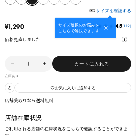
サイズを確認する
サイズ選択のお悩みを
¥1,290
4.5
(112)
こちらで解決できます
価格見直しました
1
カートに入れる
在庫あり
お気に入りに追加する
店舗受取りなら送料無料
店舗在庫状況
ご利用される店舗の在庫状況をこちらで確認することができま
す。