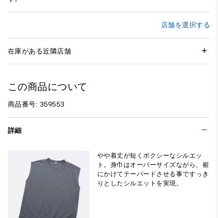
店舗を選択する
在庫がある近隣店舗
この商品について
商品番号: 359553
詳細
やや着丈が短くボクシーなシルエッ
ト。身巾はオーバーサイズながら、裾
にかけてテーパードさせる事ですっき
りとしたシルエットを実現。