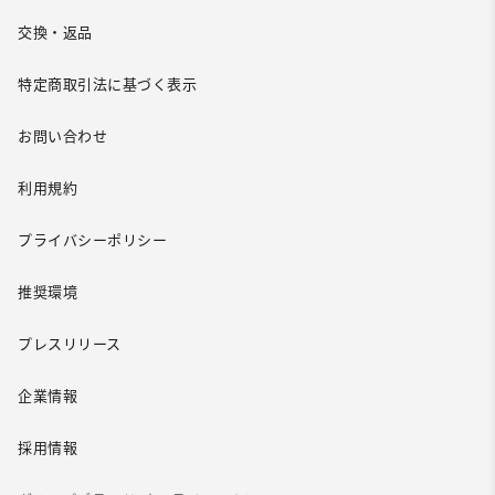
交換・返品
特定商取引法に基づく表示
お問い合わせ
利用規約
プライバシーポリシー
推奨環境
プレスリリース
企業情報
採用情報