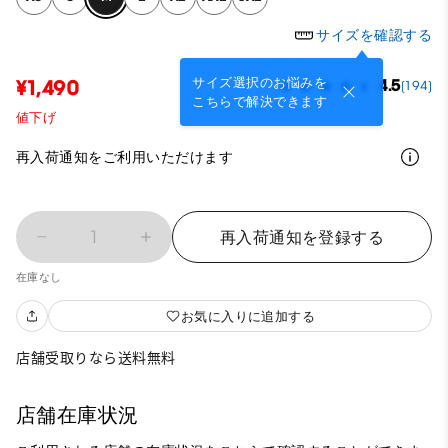
サイズを確認する
サイズ選択のお悩みを
¥1,490
4.5
(194)
こちらで解決できます
値下げ
再入荷通知をご利用いただけます
1
再入荷通知を登録する
在庫なし
お気に入りに追加する
店舗受取りなら送料無料
店舗在庫状況