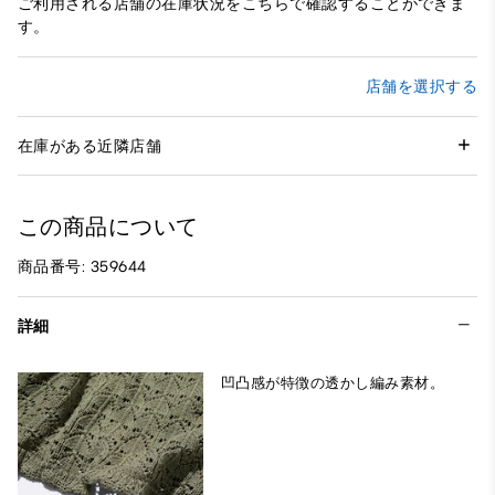
ご利用される店舗の在庫状況をこちらで確認することができま
す。
店舗を選択する
在庫がある近隣店舗
この商品について
商品番号: 359644
詳細
凹凸感が特徴の透かし編み素材。