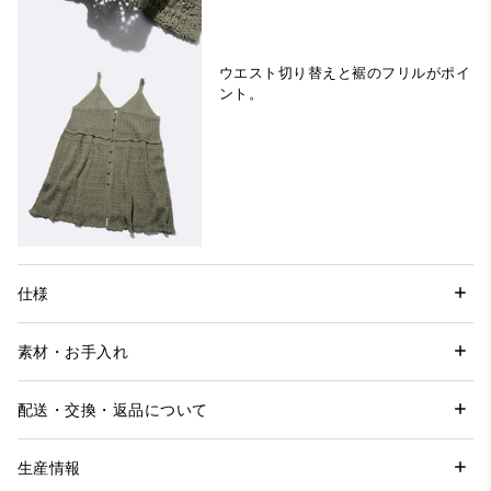
ウエスト切り替えと裾のフリルがポイ
ント。
仕様
素材・お手入れ
配送・交換・返品について
生産情報