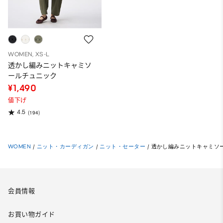
WOMEN, XS-L
透かし編みニットキャミソ
ールチュニック
¥1,490
値下げ
4.5
(194)
WOMEN
/
ニット・カーディガン
/
ニット・セーター
/
透かし編みニットキャミソ
会員情報
お買い物ガイド