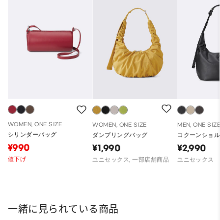
WOMEN, ONE SIZE
WOMEN, ONE SIZE
MEN, ONE SIZ
シリンダーバッグ
ダンプリングバッグ
コクーンショ
¥990
¥1,990
¥2,990
値下げ
ユニセックス, 一部店舗商品
ユニセックス
一緒に見られている商品