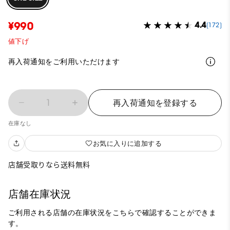
¥990
4.4
(172)
値下げ
再入荷通知をご利用いただけます
1
再入荷通知を登録する
在庫なし
お気に入りに追加する
店舗受取りなら送料無料
店舗在庫状況
ご利用される店舗の在庫状況をこちらで確認することができま
す。