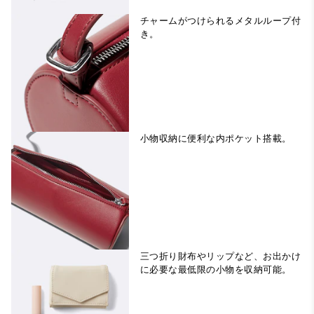
チャームがつけられるメタルループ付
き。
小物収納に便利な内ポケット搭載。
三つ折り財布やリップなど、お出かけ
に必要な最低限の小物を収納可能。