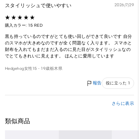
スタイリッシュで使いやすい
2026/7/29
購入カラー: 15 RED
黒も持っているのですがとても使い回しができて良いです 自分
のスマホが大きめなのですが全く問題なく入ります。 スマホと
財布を入れてもまだまだ入るのに見た目がスタイリッシュなの
でとてもきれいに見えます。 ほんとに愛用しています
Hedgehog
女性
15 - 19歳
栃木県
報告
役に立った 1
さらに表示
類似商品