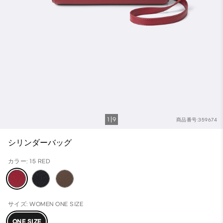
1
9
商品番号:359674
シリンダーバッグ
カラー: 15 RED
サイズ: WOMEN ONE SIZE
ONE SIZE