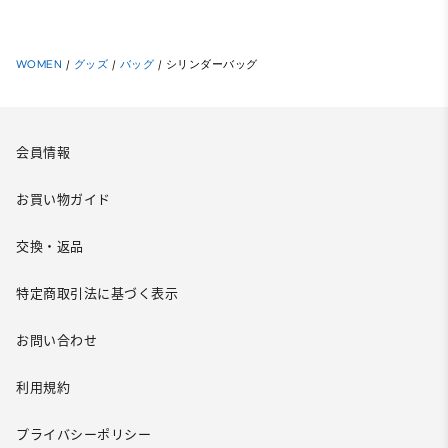
WOMEN
/
グッズ
/
バッグ
/
シリンダーバッグ
会員情報
お買い物ガイド
交換・返品
特定商取引法に基づく表示
お問い合わせ
利用規約
プライバシーポリシー