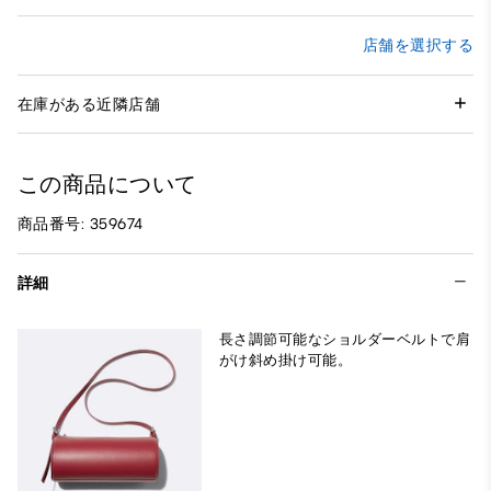
店舗を選択する
在庫がある近隣店舗
この商品について
商品番号: 359674
詳細
長さ調節可能なショルダーベルトで肩
がけ斜め掛け可能。