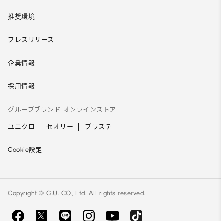
推奨環境
プレスリリース
企業情報
採用情報
グループブランド オンラインストア
ユニクロ
セオリー
プラステ
Cookie設定
Copyright © G.U. CO., Ltd. All rights reserved.