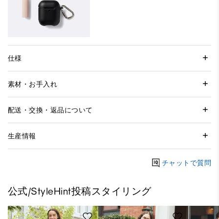
仕様
素材・お手入れ
配送・交換・返品について
生産情報
チャットで質問
公式/StyleHint投稿スタイリング