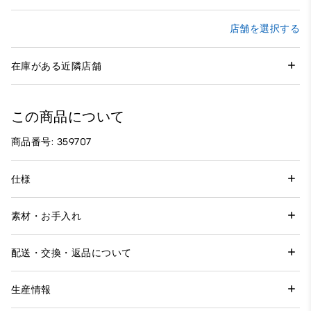
店舗を選択する
在庫がある近隣店舗
この商品について
商品番号: 359707
仕様
素材・お手入れ
配送・交換・返品について
生産情報