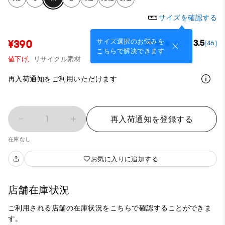
サイズを確認する
サイズ選択のお悩みを
¥390
3.5
(46)
こちらで解決できます
値下げ,
リサイクル素材
再入荷通知をご利用いただけます
1
再入荷通知を登録する
在庫なし
お気に入りに追加する
店舗在庫状況
ご利用される店舗の在庫状況をこちらで確認することができま
す。