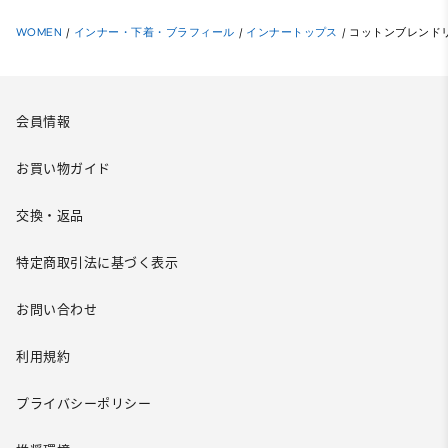
WOMEN
/
インナー・下着・ブラフィール
/
インナートップス
/
コットンブレンドリ
会員情報
お買い物ガイド
交換・返品
特定商取引法に基づく表示
お問い合わせ
利用規約
プライバシーポリシー