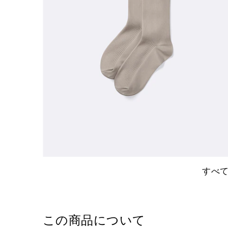
すべ
この商品について