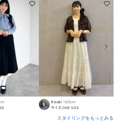
cm
Kisaki
163cm
Nodo
ZE
サイズ:ONE SIZE
サイズ:
スタイリングをもっとみる