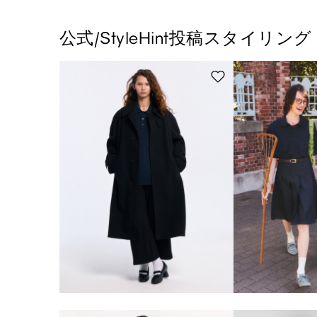
公式/StyleHint投稿スタイリング