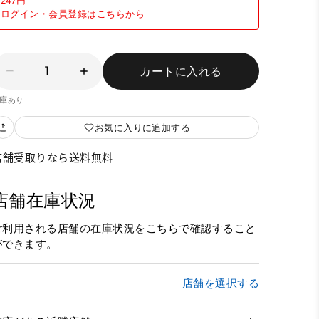
247円
ログイン・会員登録はこちらから
1
カートに入れる
庫あり
お気に入りに追加する
店舗受取りなら送料無料
店舗在庫状況
ご利用される店舗の在庫状況をこちらで確認すること
ができます。
店舗を選択する