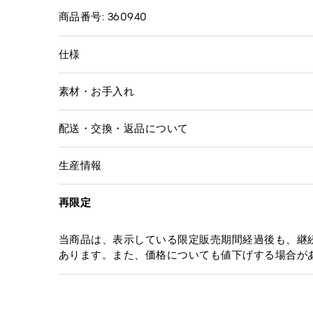
商品番号: 360940
仕様
素材・お手入れ
配送・交換・返品について
生産情報
再限定
当商品は、表示している限定販売期間経過後も、継
あります。また、価格についても値下げする場合が