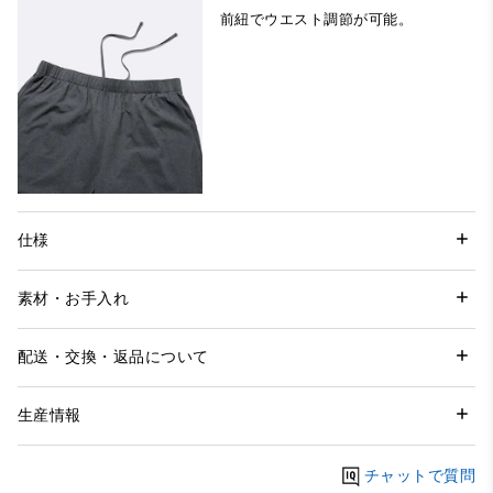
前紐でウエスト調節が可能。
仕様
素材・お手入れ
配送・交換・返品について
生産情報
チャットで質問