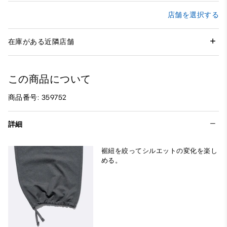
店舗を選択する
在庫がある近隣店舗
この商品について
商品番号: 359752
詳細
裾紐を絞ってシルエットの変化を楽し
める。