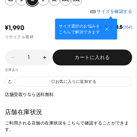
サイズを確認する
サイズ選択のお悩みを
¥1,990
4.5
(254)
こちらで解決できます
リサイクル素材
1
カートに入れる
在庫あり
お気に入りに追加する
店舗受取りなら送料無料
店舗在庫状況
ご利用される店舗の在庫状況をこちらで確認することができま
す。