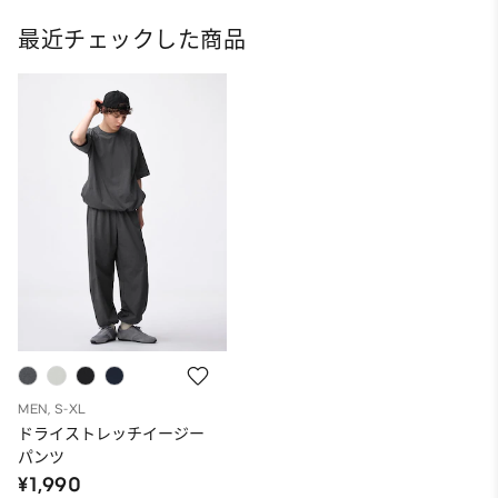
最近チェックした商品
MEN, S-XL
ドライストレッチイージー
パンツ
¥1,990