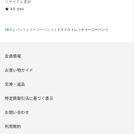
リサイクル素材
4.5
(254)
MEN
/
パンツ
/
イージーパンツ
/
ドライストレッチイージーパンツ
会員情報
お買い物ガイド
交換・返品
特定商取引法に基づく表示
お問い合わせ
利用規約