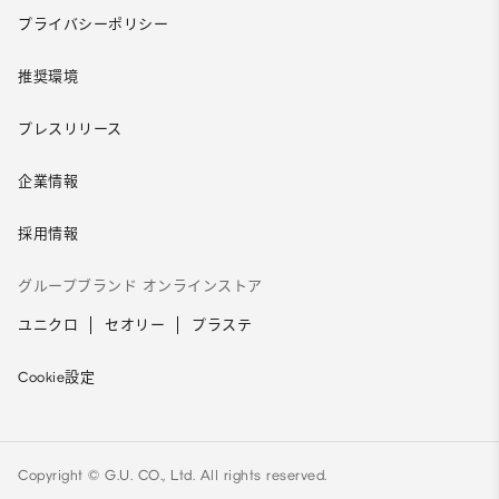
プライバシーポリシー
推奨環境
プレスリリース
企業情報
採用情報
グループブランド オンラインストア
ユニクロ
セオリー
プラステ
Cookie設定
Copyright © G.U. CO., Ltd. All rights reserved.