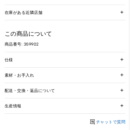
在庫がある近隣店舗
この商品について
商品番号: 359902
仕様
素材・お手入れ
配送・交換・返品について
生産情報
チャットで質問