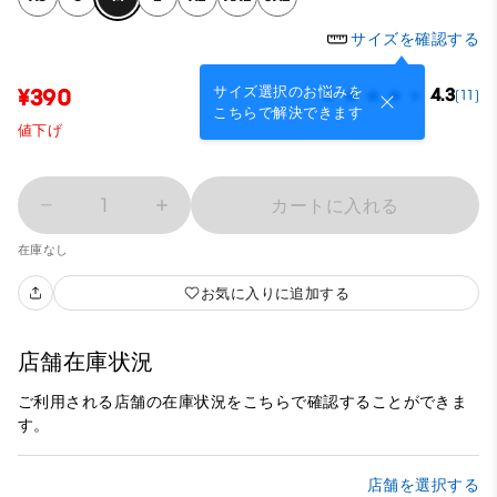
サイズを確認する
サイズ選択のお悩みを
¥390
4.3
(11)
こちらで解決できます
値下げ
1
カートに入れる
在庫なし
お気に入りに追加する
店舗在庫状況
ご利用される店舗の在庫状況をこちらで確認することができま
す。
店舗を選択する