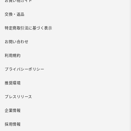
お買い物ガイド
交換・返品
特定商取引法に基づく表示
お問い合わせ
利用規約
プライバシーポリシー
推奨環境
プレスリリース
企業情報
採用情報