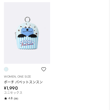
WOMEN, ONE SIZE
ポーチ パペットスンスン
¥1,990
ユニセックス
4.8
(36)