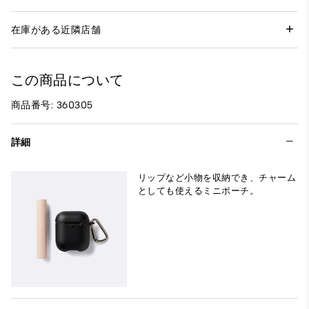
在庫がある近隣店舗
この商品について
商品番号: 360305
詳細
リップなど小物を収納でき、チャーム
としても使えるミニポーチ。