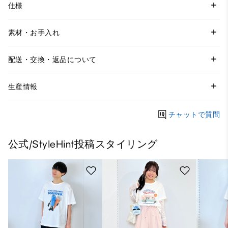
仕様
素材・お手入れ
配送・交換・返品について
生産情報
チャットで質問
公式/StyleHint投稿スタイリング