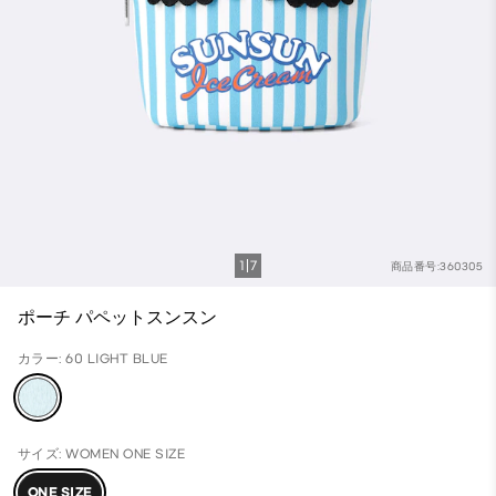
1
7
商品番号:360305
ポーチ パペットスンスン
カラー: 60 LIGHT BLUE
サイズ: WOMEN ONE SIZE
ONE SIZE