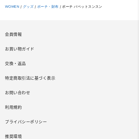
WOMEN
/
グッズ
/
ポーチ・財布
/
ポーチ パペットスンスン
会員情報
お買い物ガイド
交換・返品
特定商取引法に基づく表示
お問い合わせ
利用規約
プライバシーポリシー
推奨環境