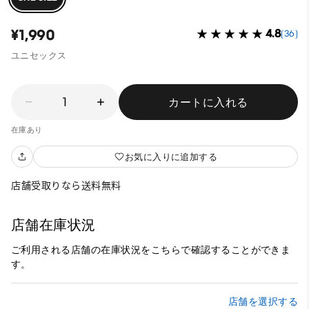
¥1,990
4.8
(36)
ユニセックス
1
カートに入れる
在庫あり
お気に入りに追加する
店舗受取りなら送料無料
店舗在庫状況
ご利用される店舗の在庫状況をこちらで確認することができま
す。
店舗を選択する