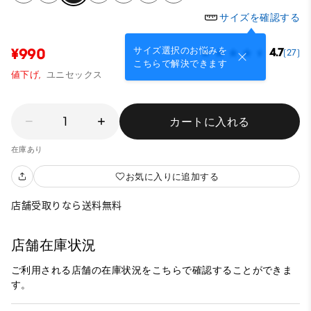
サイズを確認する
サイズ選択のお悩みを
¥990
4.7
(27)
こちらで解決できます
値下げ,
ユニセックス
1
カートに入れる
在庫あり
お気に入りに追加する
店舗受取りなら送料無料
店舗在庫状況
ご利用される店舗の在庫状況をこちらで確認することができま
す。