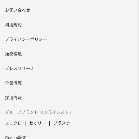
お問い合わせ
利用規約
プライバシーポリシー
推奨環境
プレスリリース
企業情報
採用情報
グループブランド オンラインストア
ユニクロ
セオリー
プラステ
Cookie設定