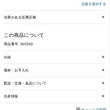
店舗を選択する
在庫がある近隣店舗
この商品について
商品番号: 360363
仕様
素材・お手入れ
配送・交換・返品について
生産情報
チャットで質問