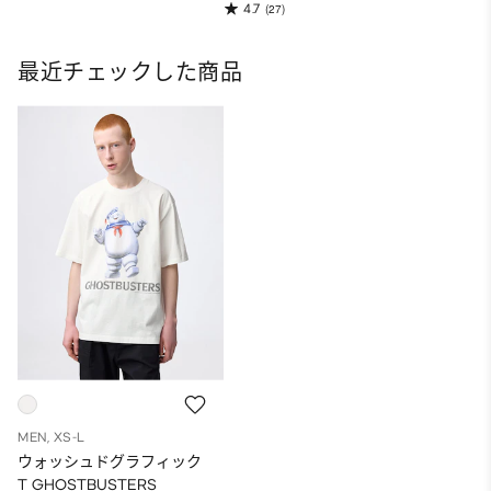
4.7
(27)
最近チェックした商品
MEN, XS-L
ウォッシュドグラフィック
T GHOSTBUSTERS