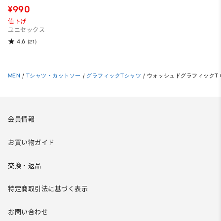
¥990
値下げ
ユニセックス
4.6
(21)
MEN
/
Tシャツ・カットソー
/
グラフィックTシャツ
/
ウォッシュドグラフィックT GH
会員情報
お買い物ガイド
交換・返品
特定商取引法に基づく表示
お問い合わせ