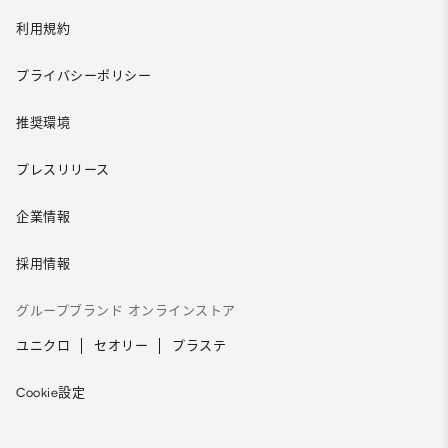
利用規約
プライバシーポリシー
推奨環境
プレスリリース
企業情報
採用情報
グループブランド オンラインストア
ユニクロ
セオリー
プラステ
Cookie設定