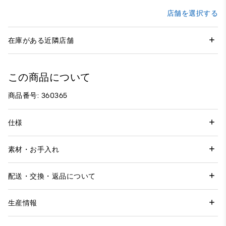
店舗を選択する
在庫がある近隣店舗
この商品について
商品番号: 360365
仕様
素材・お手入れ
配送・交換・返品について
生産情報