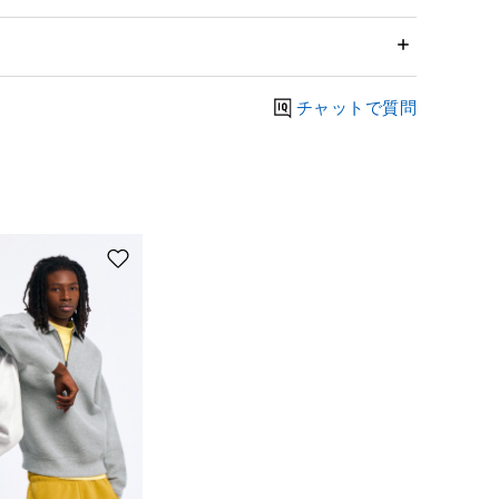
チャットで質問