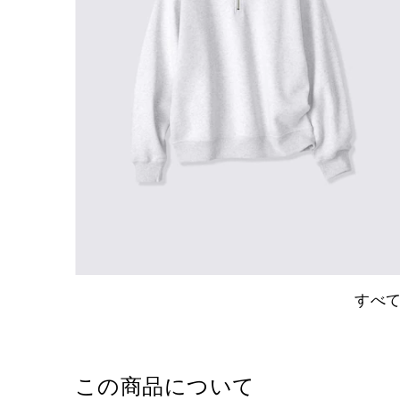
すべ
この商品について