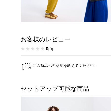
お客様のレビュー
0
(0)
この商品への意見を教えてください。
セットアップ可能な商品