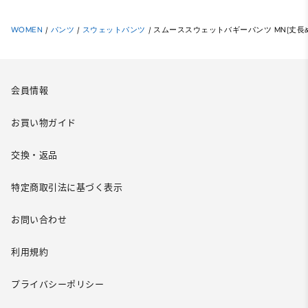
WOMEN
/
パンツ
/
スウェットパンツ
/
スムーススウェットバギーパンツ MN(丈長め
会員情報
お買い物ガイド
交換・返品
特定商取引法に基づく表示
お問い合わせ
利用規約
プライバシーポリシー