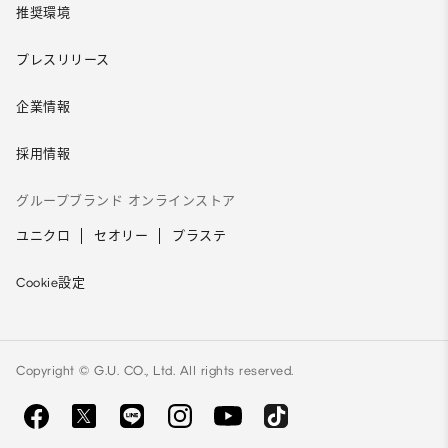
推奨環境
プレスリリース
企業情報
採用情報
グループブランド オンラインストア
ユニクロ
セオリー
プラステ
Cookie設定
Copyright © G.U. CO., Ltd. All rights reserved.