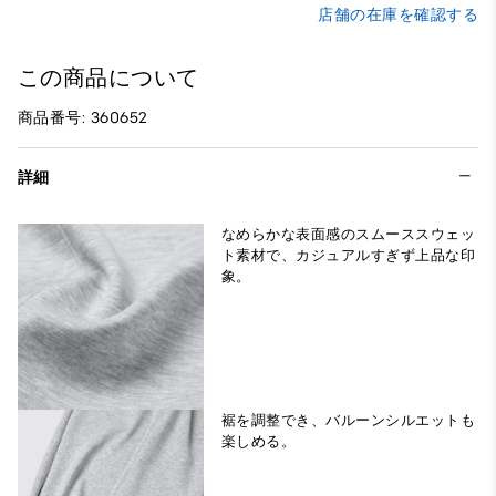
店舗の在庫を確認する
この商品について
商品番号: 360652
詳細
なめらかな表面感のスムーススウェッ
ト素材で、カジュアルすぎず上品な印
象。
裾を調整でき、バルーンシルエットも
楽しめる。