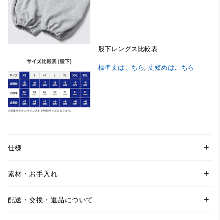
股下レングス比較表
標準丈はこちら
,
丈短めはこちら
仕様
素材・お手入れ
配送・交換・返品について