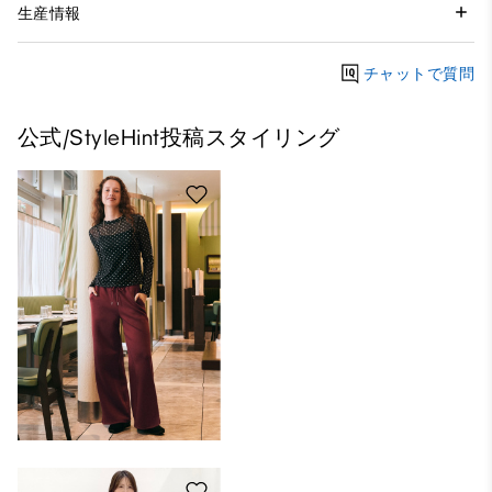
生産情報
チャットで質問
公式/StyleHint投稿スタイリング