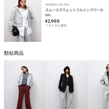
WOMEN, XS-3XL
スムーススウェットフルジップパーカ
MN
¥2,990
リサイクル素材
類似商品