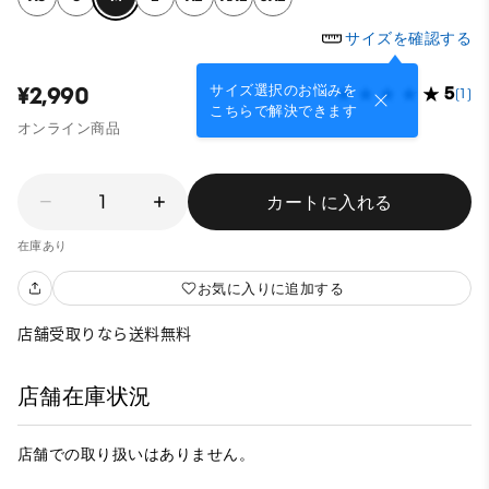
サイズを確認する
サイズ選択のお悩みを
¥2,990
5
(1)
こちらで解決できます
オンライン商品
1
カートに入れる
在庫あり
お気に入りに追加する
店舗受取りなら送料無料
店舗在庫状況
店舗での取り扱いはありません。