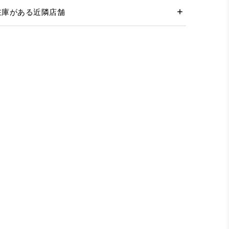
在庫がある近隣店舗