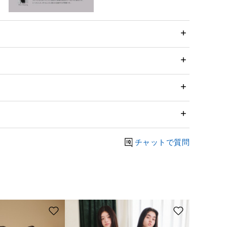
チャットで質問