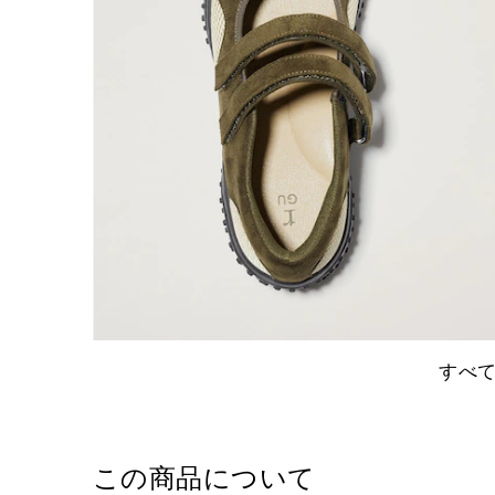
すべ
この商品について