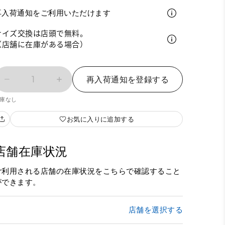
再入荷通知をご利用いただけます
サイズ交換は店頭で無料。
（店舗に在庫がある場合）
1
再入荷通知を登録する
庫なし
お気に入りに追加する
店舗在庫状況
ご利用される店舗の在庫状況をこちらで確認すること
ができます。
店舗を選択する