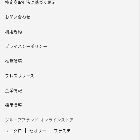
特定商取引法に基づく表示
お問い合わせ
利用規約
プライバシーポリシー
推奨環境
プレスリリース
企業情報
採用情報
グループブランド オンラインストア
ユニクロ
セオリー
プラステ