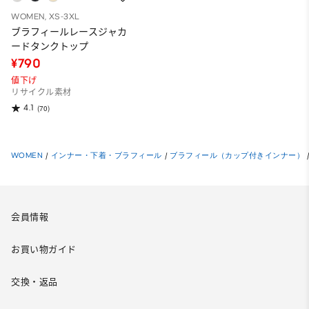
WOMEN, XS-3XL
ブラフィールレースジャカ
ードタンクトップ
¥790
値下げ
リサイクル素材
4.1
(70)
WOMEN
/
インナー・下着・ブラフィール
/
ブラフィール（カップ付きインナー）
会員情報
お買い物ガイド
交換・返品