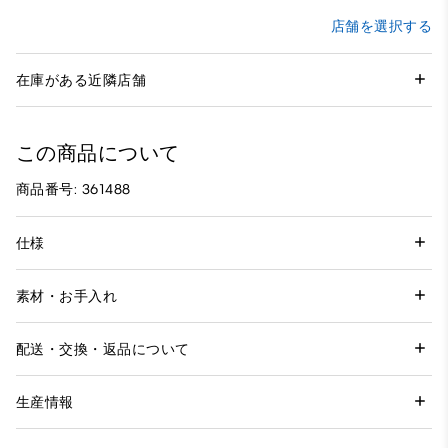
店舗を選択する
在庫がある近隣店舗
この商品について
商品番号: 361488
仕様
素材・お手入れ
配送・交換・返品について
生産情報