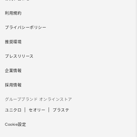
利用規約
プライバシーポリシー
推奨環境
プレスリリース
企業情報
採用情報
グループブランド オンラインストア
ユニクロ
セオリー
プラステ
Cookie設定