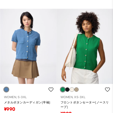
WOMEN, S-3XL
WOMEN, XS-3XL
メタルボタンカーディガン(半袖)
フロントボタンセーター(ノースリ
ーブ)
¥990