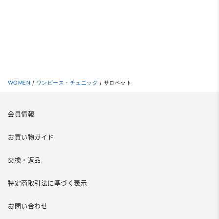
WOMEN
/
ワンピース・チュニック
/
サロペット
会員情報
お買い物ガイド
交換・返品
特定商取引法に基づく表示
お問い合わせ