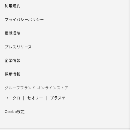
利用規約
プライバシーポリシー
推奨環境
プレスリリース
企業情報
採用情報
グループブランド オンラインストア
ユニクロ
セオリー
プラステ
Cookie設定