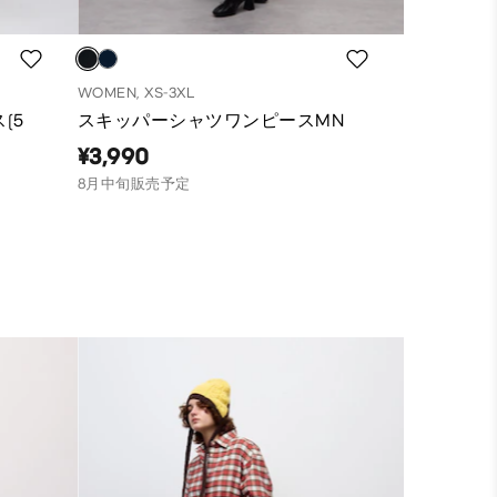
WOMEN, XS-3XL
(5
スキッパーシャツワンピースMN
¥3,990
8月中旬販売予定