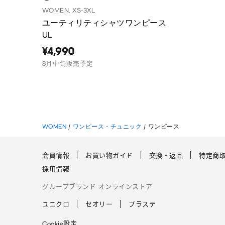
WOMEN, XS-3XL
ユーティリティシャツワンピース
UL
¥4,990
8月中旬販売予定
WOMEN
/
ワンピース・チュニック
/
ワンピース
会員情報
お買い物ガイド
交換・返品
特定商
採用情報
グループブランド オンラインストア
ユニクロ
セオリー
プラステ
Cookie設定