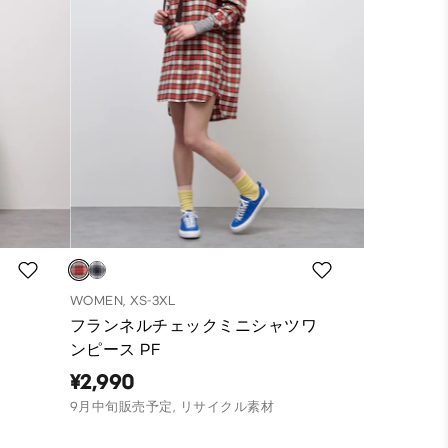
WOMEN, XS-3XL
フランネルチェックミニシャツワ
ンピース PF
¥2,990
9月中旬販売予定, リサイクル素材