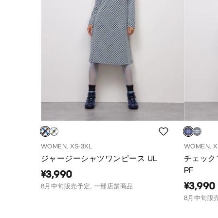
WOMEN, XS-3XL
WOMEN, X
ジャージーシャツワンピース UL
チェック
PF
¥3,990
¥3,990
8月中旬販売予定, 一部店舗商品
8月中旬販