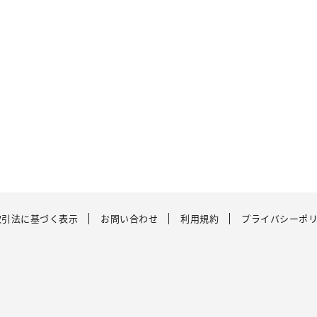
取引法に基づく表示
お問い合わせ
利用規約
プライバシーポ