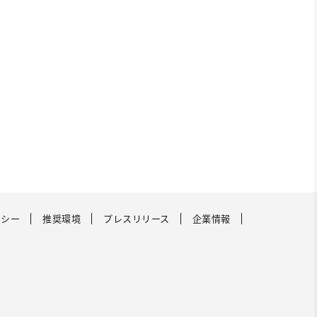
リシー
推奨環境
プレスリリース
企業情報