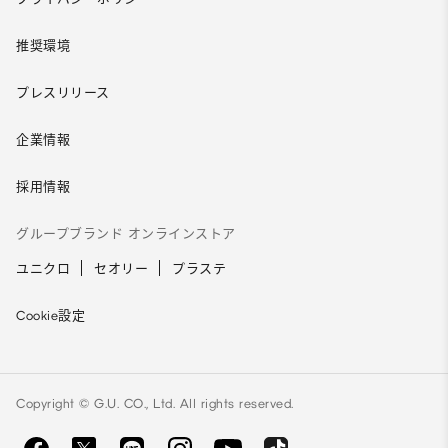
推奨環境
プレスリリース
企業情報
採用情報
グループブランド オンラインストア
ユニクロ
セオリー
プラステ
Cookie設定
Copyright © G.U. CO., Ltd. All rights reserved.