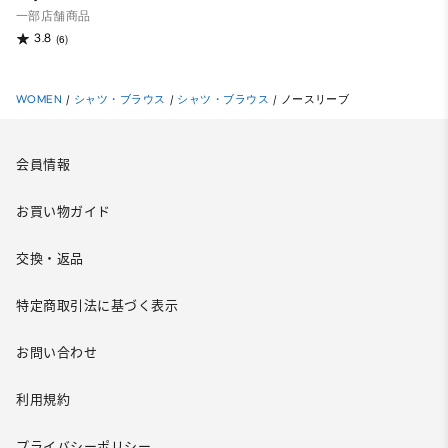
一部店舗商品
3.8
(6)
WOMEN
/
シャツ・ブラウス
/
シャツ・ブラウス
/
ノースリーブ
会員情報
お買い物ガイド
交換・返品
特定商取引法に基づく表示
お問い合わせ
利用規約
プライバシーポリシー